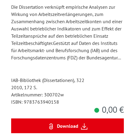
Die Dissertation verknüpft empirische Analysen zur
Wirkung von Arbeitszeitverlängerungen, zum
Zusammenhang zwischen Arbeitszeitkonten und einer
Auswahl betrieblicher Indikatoren und zum Effekt der
Teilzeitansprüche auf den betrieblichen Einsatz
Teilzeitbeschäftigter.Gestützt auf Daten des Instituts
für Arbeitsmarkt- und Berufsforschung (IAB) und des
Forschungsdatenzentrums (FDZ) der Bundesagentur…
IAB-Bibliothek (Dissertationen), 322
2010, 172 S.
Artikelnummer: 300702w
ISBN: 9783763940158
0,00 €
Download