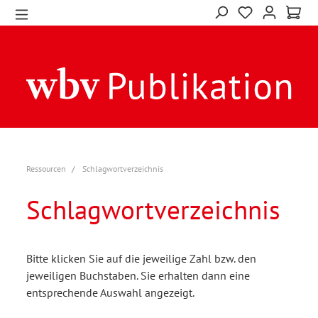
Ressourcen
Schlagwortverzeichnis
Schlagwortverzeichnis
Bitte klicken Sie auf die jeweilige Zahl bzw. den
jeweiligen Buchstaben. Sie erhalten dann eine
entsprechende Auswahl angezeigt.