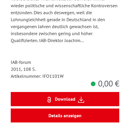
wieder politische und wissenschaftliche Kontroversen
entzünden. Dies auch deswegen, weil die
Lohnungleichheit gerade in Deutschland in den
vergangenen Jahren deutlich gewachsen ist,
insbesondere zwischen gering und höher
Qualifizierten. IAB-Direktor Joachim…
IAB-forum
2011, 108 S.
Artikelnummer: IFO1101W
0,00 €
Download
Details anzeigen