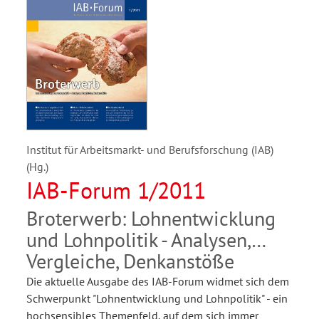
Institut für Arbeitsmarkt- und Berufsforschung (IAB)
(Hg.)
IAB-Forum 1/2011
Broterwerb: Lohnentwicklung
und Lohnpolitik - Analysen,
Vergleiche, Denkanstöße
Die aktuelle Ausgabe des IAB-Forum widmet sich dem
Schwerpunkt "Lohnentwicklung und Lohnpolitik" - ein
hochsensibles Themenfeld, auf dem sich immer