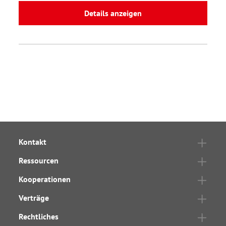
Details anzeigen
Kontakt
Ressourcen
Kooperationen
Verträge
Rechtliches