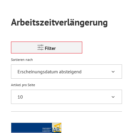
Arbeitszeitverlängerung
Filter
Sortieren nach
Artikel pro Seite