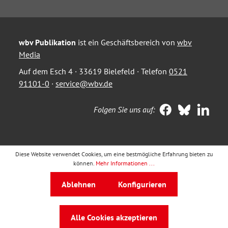
wbv Publikation
ist ein Geschäftsbereich von
wbv
Media
Auf dem Esch 4 · 33619 Bielefeld · Telefon
0521
91101-0
·
service@wbv.de
Folgen Sie uns auf:
Diese Website verwendet Cookies, um eine bestmögliche Erfahrung bieten zu
können.
Mehr Informationen ...
Ablehnen
Konfigurieren
Alle Cookies akzeptieren