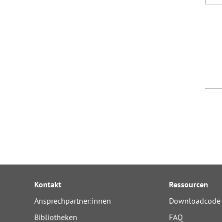
Kontakt
Ressourcen
Ansprechpartner:innen
Downloadcode 
Bibliotheken
FAQ