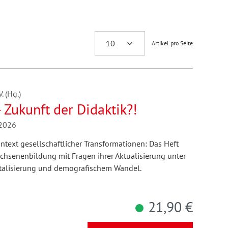
Artikel pro Seite
 (Hg.)
– Zukunft der Didaktik?!
/2026
text gesellschaftlicher Transformationen: Das Heft
hsenenbildung mit Fragen ihrer Aktualisierung unter
italisierung und demografischem Wandel.
21,90 €