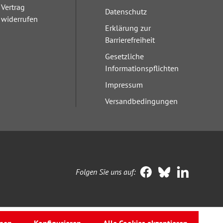
Vertrag
Datenschutz
widerrufen
Erklärung zur
Barrierefreiheit
Gesetzliche
Informationspflichten
Impressum
Versandbedingungen
Folgen Sie uns auf: