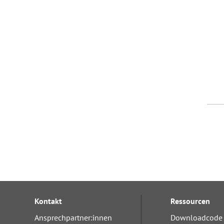
Kontakt
Ressourcen
Ansprechpartner:innen
Downloadcode 