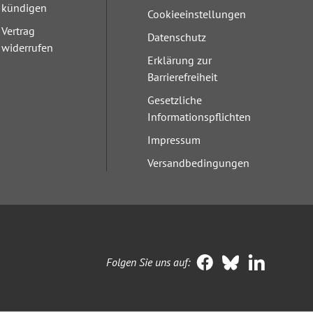
kündigen
Cookieeinstellungen
Vertrag
Datenschutz
widerrufen
Erklärung zur
Barrierefreiheit
Gesetzliche
Informationspflichten
Impressum
Versandbedingungen
Folgen Sie uns auf: