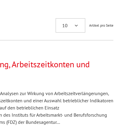
Artikel pro Seite
ng, Arbeitszeitkonten und
e Analysen zur Wirkung von Arbeitszeitverlängerungen,
itkonten und einer Auswahl betrieblicher Indikatoren
auf den betrieblichen Einsatz
en des Instituts für Arbeitsmarkt- und Berufsforschung
ums (FDZ) der Bundesagentur…