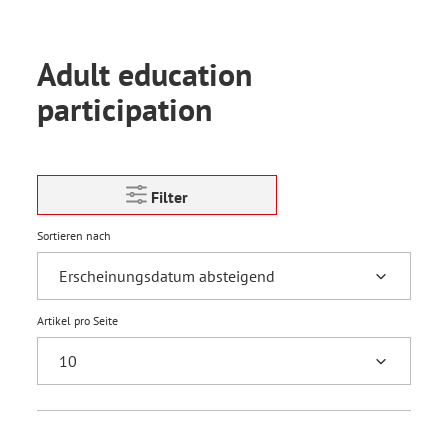
Adult education
participation
Filter
Sortieren nach
Artikel pro Seite