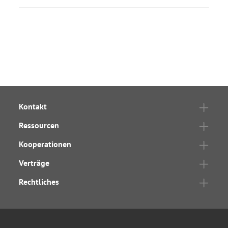
Kontakt
Ressourcen
Kooperationen
Verträge
Rechtliches