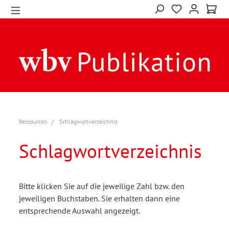
Ressourcen
Schlagwortverzeichnis
Schlagwortverzeichnis
Bitte klicken Sie auf die jeweilige Zahl bzw. den
jeweiligen Buchstaben. Sie erhalten dann eine
entsprechende Auswahl angezeigt.