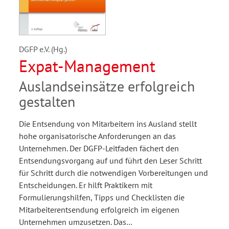
DGFP e.V. (Hg.)
Expat-Management
Auslandseinsätze erfolgreich
gestalten
Die Entsendung von Mitarbeitern ins Ausland stellt
hohe organisatorische Anforderungen an das
Unternehmen. Der DGFP-Leitfaden fächert den
Entsendungsvorgang auf und führt den Leser Schritt
für Schritt durch die notwendigen Vorbereitungen und
Entscheidungen. Er hilft Praktikern mit
Formulierungshilfen, Tipps und Checklisten die
Mitarbeiterentsendung erfolgreich im eigenen
Unternehmen umzusetzen. Das…