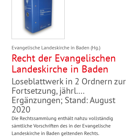
Evangelische Landeskirche in Baden (Hg.)
Recht der Evangelischen
Landeskirche in Baden
Loseblattwerk in 2 Ordnern zur
Fortsetzung, jährl.
Ergänzungen; Stand: August
2020
Die Rechtssammlung enthält nahzu vollständig
sämtliche Vorschriften des in der Evangelische
Landeskirche in Baden geltenden Rechts.