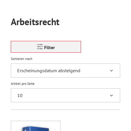
Arbeitsrecht
Filter
Sortieren nach
Artikel pro Seite