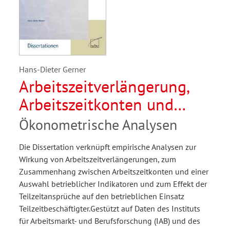
Hans-Dieter Gerner
Arbeitszeitverlängerung,
Arbeitszeitkonten und
Teilzeitbeschäftigung
Ökonometrische Analysen
Die Dissertation verknüpft empirische Analysen zur
Wirkung von Arbeitszeitverlängerungen, zum
Zusammenhang zwischen Arbeitszeitkonten und einer
Auswahl betrieblicher Indikatoren und zum Effekt der
Teilzeitansprüche auf den betrieblichen Einsatz
Teilzeitbeschäftigter.Gestützt auf Daten des Instituts
für Arbeitsmarkt- und Berufsforschung (IAB) und des