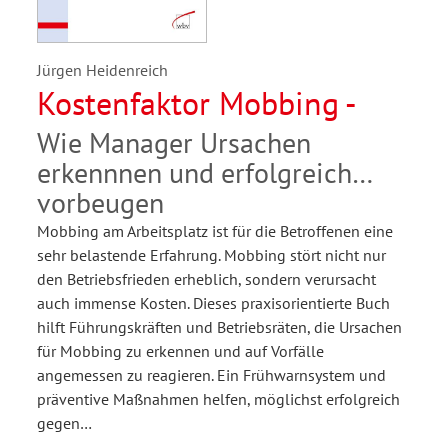
Jürgen Heidenreich
Kostenfaktor Mobbing -
Wie Manager Ursachen
erkennnen und erfolgreich
vorbeugen
Mobbing am Arbeitsplatz ist für die Betroffenen eine
sehr belastende Erfahrung. Mobbing stört nicht nur
den Betriebsfrieden erheblich, sondern verursacht
auch immense Kosten. Dieses praxisorientierte Buch
hilft Führungskräften und Betriebsräten, die Ursachen
für Mobbing zu erkennen und auf Vorfälle
angemessen zu reagieren. Ein Frühwarnsystem und
präventive Maßnahmen helfen, möglichst erfolgreich
gegen…