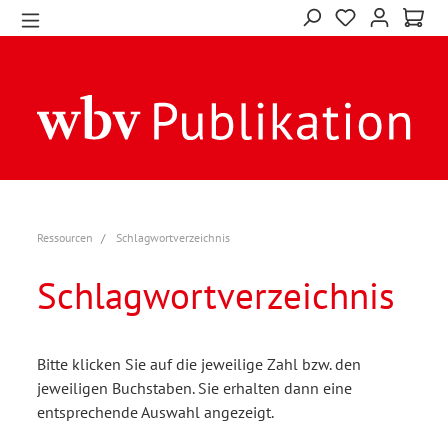
Ressourcen
Schlagwortverzeichnis
Schlagwortverzeichnis
Bitte klicken Sie auf die jeweilige Zahl bzw. den
jeweiligen Buchstaben. Sie erhalten dann eine
entsprechende Auswahl angezeigt.