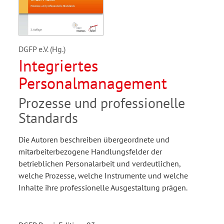
DGFP e.V. (Hg.)
Integriertes
Personalmanagement
Prozesse und professionelle
Standards
Die Autoren beschreiben übergeordnete und
mitarbeiterbezogene Handlungsfelder der
betrieblichen Personalarbeit und verdeutlichen,
welche Prozesse, welche Instrumente und welche
Inhalte ihre professionelle Ausgestaltung prägen.