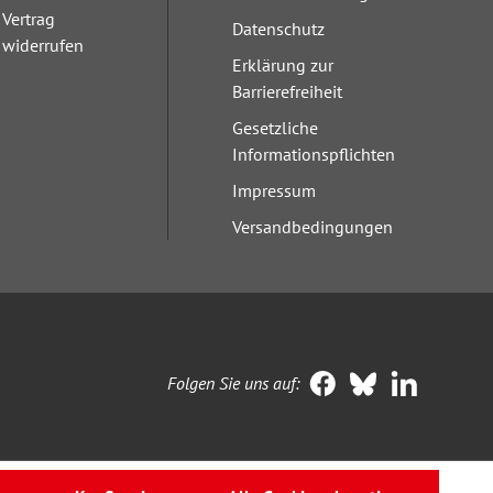
Vertrag
Datenschutz
widerrufen
Erklärung zur
Barrierefreiheit
Gesetzliche
Informationspflichten
Impressum
Versandbedingungen
Folgen Sie uns auf: