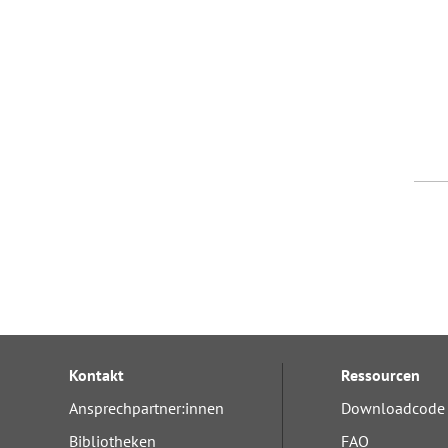
Kontakt
Ressourcen
Ansprechpartner:innen
Downloadcode 
Bibliotheken
FAQ