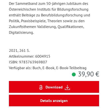
Der Sammelband zum 50-jährigen Jubiläum des
Österreichischen Instituts für Bildungsforschung
enthält Beiträge zu Berufsbildungsforschung und
Politik, Praxisbeispiele, Theorien sowie zu den
Zukunftsthemen Validierung, Qualifikationen,
Digitalisierung.
2021, 261 S.
Artikelnummer: 6004915
ISBN: 9783763969807
Verfügbar als: Buch, E-Book, E-Book-Teilbeitrag
39,90 €
Download
Details anzeigen