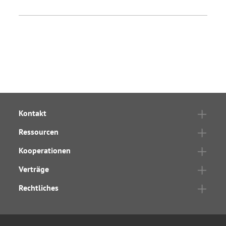
Kontakt
Ressourcen
Kooperationen
Verträge
Rechtliches