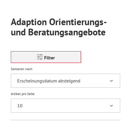
Adaption Orientierungs-
und Beratungsangebote
Filter
Sortieren nach
Artikel pro Seite