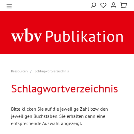
Ressourcen
Schlagwortverzeichnis
Schlagwortverzeichnis
Bitte klicken Sie auf die jeweilige Zahl bzw. den
jeweiligen Buchstaben. Sie erhalten dann eine
entsprechende Auswahl angezeigt.