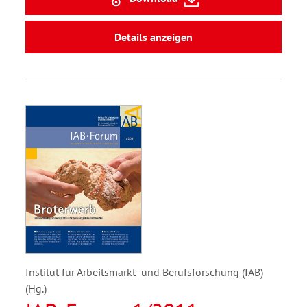
Details anzeigen
Institut für Arbeitsmarkt- und Berufsforschung (IAB)
(Hg.)