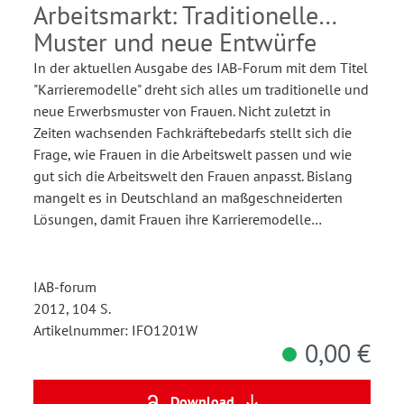
Arbeitsmarkt: Traditionelle
Muster und neue Entwürfe
In der aktuellen Ausgabe des IAB-Forum mit dem Titel
"Karrieremodelle" dreht sich alles um traditionelle und
neue Erwerbsmuster von Frauen. Nicht zuletzt in
Zeiten wachsenden Fachkräftebedarfs stellt sich die
Frage, wie Frauen in die Arbeitswelt passen und wie
gut sich die Arbeitswelt den Frauen anpasst. Bislang
mangelt es in Deutschland an maßgeschneiderten
Lösungen, damit Frauen ihre Karrieremodelle…
IAB-forum
2012, 104 S.
Artikelnummer: IFO1201W
0,00 €
Download