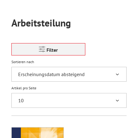
Arbeitsteilung
Filter
Sortieren nach
Artikel pro Seite