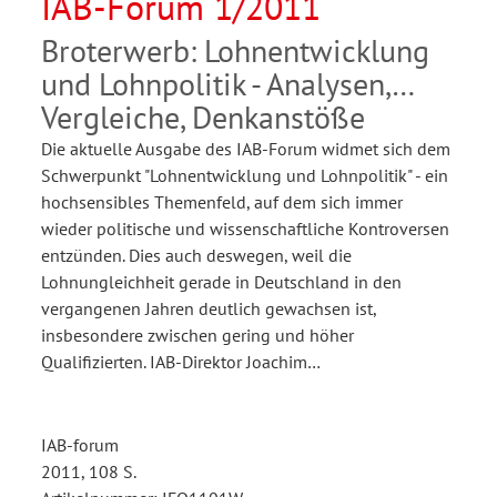
IAB-Forum 1/2011
Broterwerb: Lohnentwicklung
und Lohnpolitik - Analysen,
Vergleiche, Denkanstöße
Die aktuelle Ausgabe des IAB-Forum widmet sich dem
Schwerpunkt "Lohnentwicklung und Lohnpolitik" - ein
hochsensibles Themenfeld, auf dem sich immer
wieder politische und wissenschaftliche Kontroversen
entzünden. Dies auch deswegen, weil die
Lohnungleichheit gerade in Deutschland in den
vergangenen Jahren deutlich gewachsen ist,
insbesondere zwischen gering und höher
Qualifizierten. IAB-Direktor Joachim…
IAB-forum
2011, 108 S.