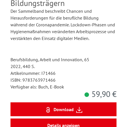
Bildungsträgern
Der Sammelband beschreibt Chancen und
Herausforderungen für die berufliche Bildung
während der Coronapandemie. Lockdown-Phasen und
Hygienemaßnahmen veränderten Arbeitsprozesse und
verstärkten den Einsatz digitaler Medien.
Berufsbildung, Arbeit und Innovation, 65
2022, 440 S.
Artikelnummer: I71466
ISBN: 9783763971466
Verfügbar als: Buch, E-Book
59,90 €
Download
Details anzeigen