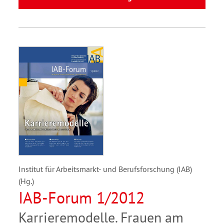
Institut für Arbeitsmarkt- und Berufsforschung (IAB)
(Hg.)
IAB-Forum 1/2012
Karrieremodelle. Frauen am