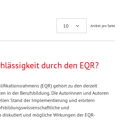
Artikel pro Seite
hlässigkeit durch den EQR?
ifikationsrahmens (EQR) gehört zu den derzeit
ten in der Berufsbildung. Die Autorinnen und Autoren
ellen Stand der Implementierung und erörtern
fsbildungswissenschaftliche und
n diskutiert und mögliche Wirkungen der EQR-