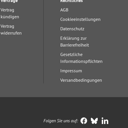
Verträge
Rechtliches
Vertrag
AGB
kündigen
Cookieeinstellungen
Vertrag
Datenschutz
widerrufen
Erklärung zur
Barrierefreiheit
Gesetzliche
Informationspflichten
Impressum
Versandbedingungen
Folgen Sie uns auf: