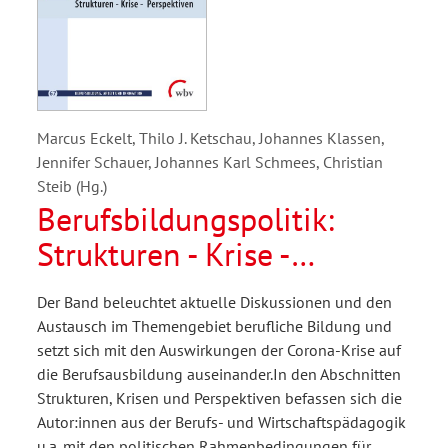
Marcus Eckelt, Thilo J. Ketschau, Johannes Klassen,
Jennifer Schauer, Johannes Karl Schmees, Christian
Steib (Hg.)
Berufsbildungspolitik:
Strukturen - Krise -
Perspektiven
Der Band beleuchtet aktuelle Diskussionen und den
Austausch im Themengebiet berufliche Bildung und
setzt sich mit den Auswirkungen der Corona-Krise auf
die Berufsausbildung auseinander.In den Abschnitten
Strukturen, Krisen und Perspektiven befassen sich die
Autor:innen aus der Berufs- und Wirtschaftspädagogik
u.a. mit den politischen Rahmenbedingungen für