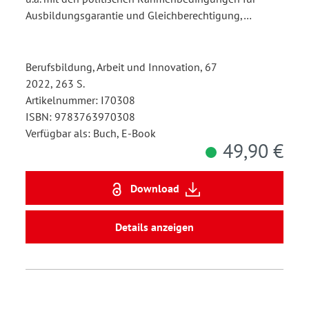
Ausbildungsgarantie und Gleichberechtigung,…
Berufsbildung, Arbeit und Innovation, 67
2022, 263 S.
Artikelnummer: I70308
ISBN: 9783763970308
Verfügbar als: Buch, E-Book
49,90 €
Download
Details anzeigen