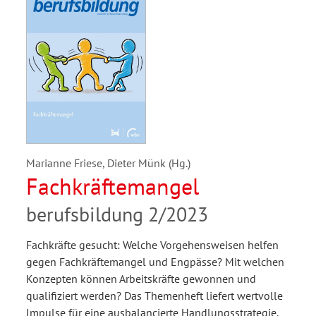
Marianne Friese, Dieter Münk (Hg.)
Fachkräftemangel
berufsbildung 2/2023
Fachkräfte gesucht: Welche Vorgehensweisen helfen
gegen Fachkräftemangel und Engpässe? Mit welchen
Konzepten können Arbeitskräfte gewonnen und
qualifiziert werden? Das Themenheft liefert wertvolle
Impulse für eine ausbalancierte Handlungsstrategie.