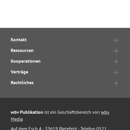
Kontakt
Ressourcen
Kooperationen
Verträge
Rechtliches
wbv Publikation
ist ein Geschäftsbereich von
wbv
Media
Auf dem Esch 4 · 33619 Bielefeld · Telefon
0521