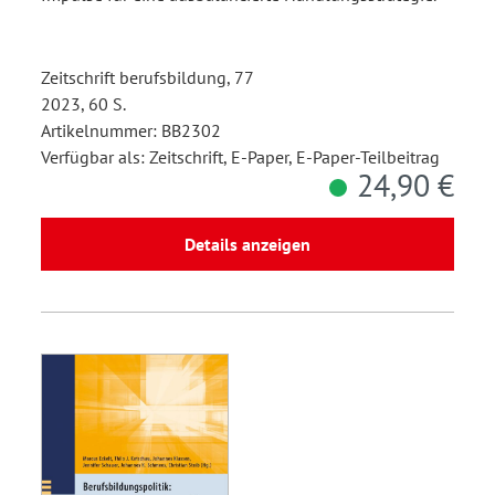
Zeitschrift berufsbildung, 77
2023, 60 S.
Artikelnummer: BB2302
Verfügbar als: Zeitschrift, E-Paper, E-Paper-Teilbeitrag
24,90 €
Details anzeigen