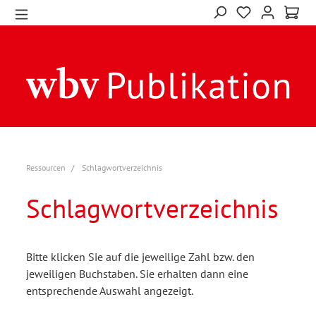
Ressourcen
Schlagwortverzeichnis
Schlagwortverzeichnis
Bitte klicken Sie auf die jeweilige Zahl bzw. den
jeweiligen Buchstaben. Sie erhalten dann eine
entsprechende Auswahl angezeigt.