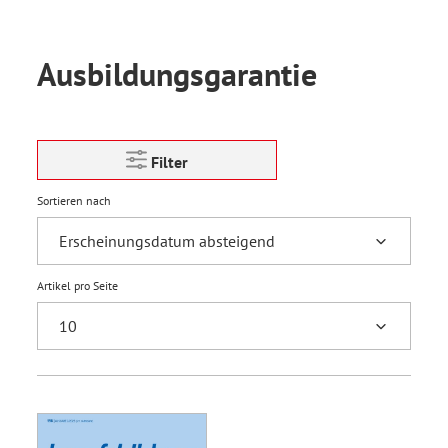
Ausbildungsgarantie
Filter
Sortieren nach
Artikel pro Seite