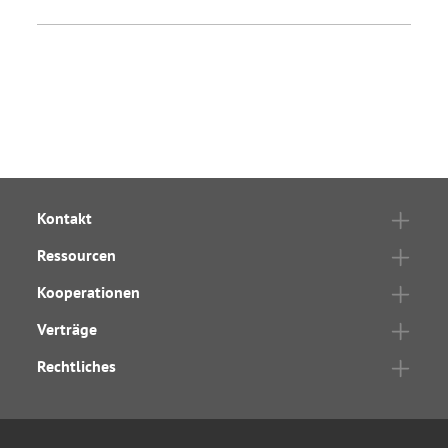
Kontakt
Ressourcen
Kooperationen
Verträge
Rechtliches