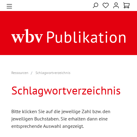
Ressourcen
Schlagwortverzeichnis
Schlagwortverzeichnis
Bitte klicken Sie auf die jeweilige Zahl bzw. den
jeweiligen Buchstaben. Sie erhalten dann eine
entsprechende Auswahl angezeigt.