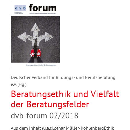
Deutscher Verband für Bildungs- und Berufsberatung
e.V. (Hg.)
Beratungsethik und Vielfalt
der Beratungsfelder
dvb-forum 02/2018
Aus dem Inhalt (u.a.):Lothar Müller-KohlenbergEthik