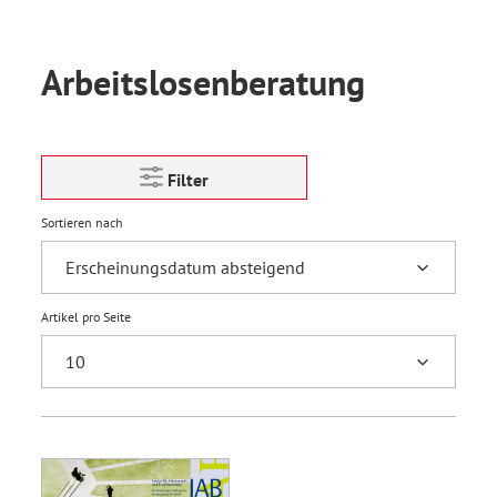
Arbeitslosenberatung
Filter
Sortieren nach
Artikel pro Seite