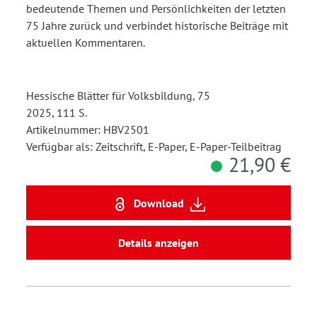
bedeutende Themen und Persönlichkeiten der letzten
75 Jahre zurück und verbindet historische Beiträge mit
aktuellen Kommentaren.
Hessische Blätter für Volksbildung, 75
2025, 111 S.
Artikelnummer: HBV2501
Verfügbar als: Zeitschrift, E-Paper, E-Paper-Teilbeitrag
21,90 €
Download
Details anzeigen