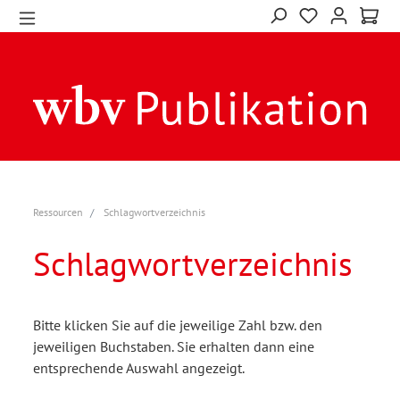
Ressourcen
Schlagwortverzeichnis
Schlagwortverzeichnis
Bitte klicken Sie auf die jeweilige Zahl bzw. den
jeweiligen Buchstaben. Sie erhalten dann eine
entsprechende Auswahl angezeigt.