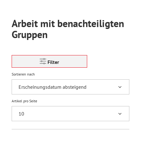
Arbeit mit benachteiligten
Gruppen
Filter
Sortieren nach
Artikel pro Seite