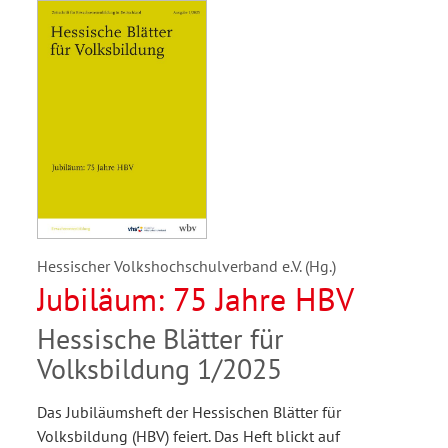
Hessischer Volkshochschulverband e.V. (Hg.)
Jubiläum: 75 Jahre HBV
Hessische Blätter für
Volksbildung 1/2025
Das Jubiläumsheft der Hessischen Blätter für
Volksbildung (HBV) feiert. Das Heft blickt auf