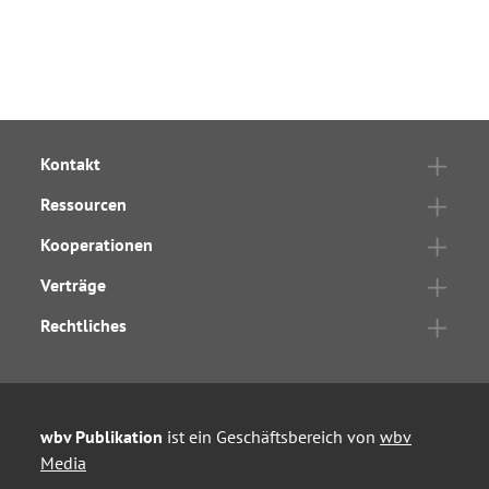
Kontakt
Ressourcen
Kooperationen
Verträge
Rechtliches
wbv Publikation
ist ein Geschäftsbereich von
wbv
Media