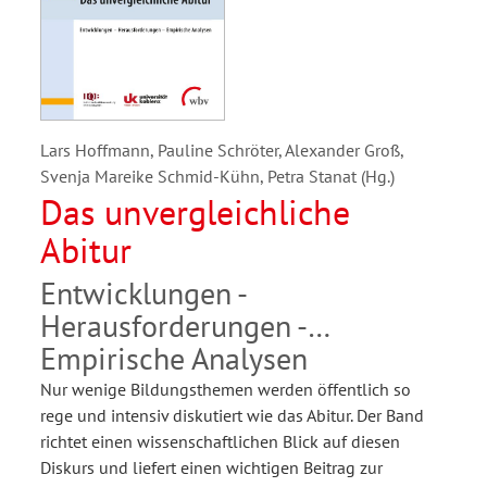
Lars Hoffmann, Pauline Schröter, Alexander Groß,
Svenja Mareike Schmid-Kühn, Petra Stanat (Hg.)
Das unvergleichliche
Abitur
Entwicklungen -
Herausforderungen -
Empirische Analysen
Nur wenige Bildungsthemen werden öffentlich so
rege und intensiv diskutiert wie das Abitur. Der Band
richtet einen wissenschaftlichen Blick auf diesen
Diskurs und liefert einen wichtigen Beitrag zur