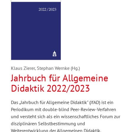
Klaus Zierer, Stephan Wernke (Hg.)
Jahrbuch für Allgemeine
Didaktik 2022/2023
Das „Jahrbuch für Allgemeine Didaktik" (JfAD) ist ein
Periodikum mit double-blind Peer-Review-Verfahren
und versteht sich als ein wissenschaftliches Forum zur
disziplinären Selbstbestimmung und
Weiterentwicklung der Allgemeinen Didaktik.