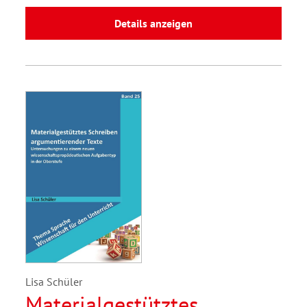
Details anzeigen
Lisa Schüler
Materialgestütztes