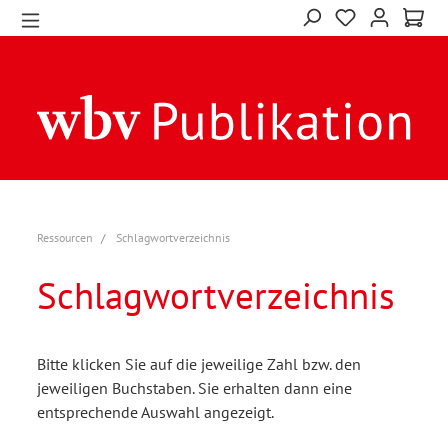
Ressourcen
Schlagwortverzeichnis
Schlagwortverzeichnis
Bitte klicken Sie auf die jeweilige Zahl bzw. den
jeweiligen Buchstaben. Sie erhalten dann eine
entsprechende Auswahl angezeigt.