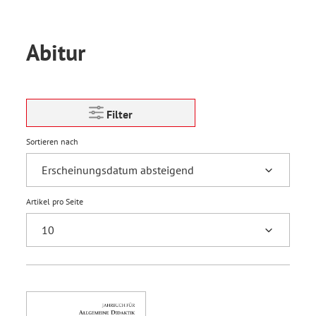
Abitur
Filter
Sortieren nach
Artikel pro Seite