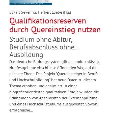
Eckart Severing, Herbert Loebe (Hg.)
Qualifikationsreserven
durch Quereinstieg nutzen
Studium ohne Abitur,
Berufsabschluss ohne
Ausbildung
Das deutsche Bildungssystem gilt als undurchlässig.
Nur festgelegte Abschlüsse öffnen den Weg auf die
nächste Ebene. Das Projekt "Quereinsteiger in Berufs-
und Hochschulbildung" hat neue Daten zu diesem
Thema erhoben und analysiert. In einer
biografieorientierten qualitativen Studie wurden die
Erfahrungen von Absolventen der Externenprüfung
und eines Hochschulstudiums ausgewertet. Sowohl
erfolgreiche…