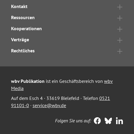
Kontakt
Ressourcen
Kooperationen
Verträge
Rechtliches
wbv Publikation
ist ein Geschäftsbereich von
wbv
Media
Auf dem Esch 4 · 33619 Bielefeld · Telefon
0521
91101-0
·
service@wbv.de
Folgen Sie uns auf: