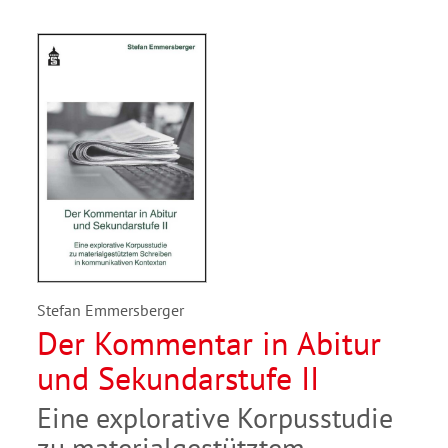
Stefan Emmersberger
Der Kommentar in Abitur
und Sekundarstufe II
Eine explorative Korpusstudie
zu materialgestütztem