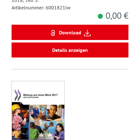
2018, 580 S.
Artikelnummer: 6001821lw
0,00 €
Download
Details anzeigen