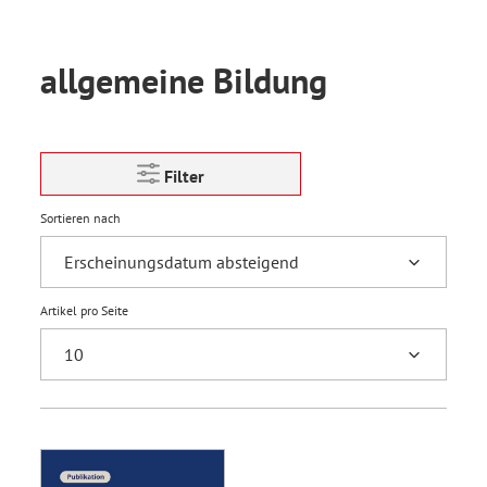
allgemeine Bildung
Filter
Sortieren nach
Artikel pro Seite