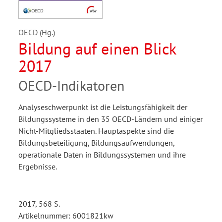
OECD (Hg.)
Bildung auf einen Blick
2017
OECD-Indikatoren
Analyseschwerpunkt ist die Leistungsfähigkeit der
Bildungssysteme in den 35 OECD-Ländern und einiger
Nicht-Mitgliedsstaaten. Hauptaspekte sind die
Bildungsbeteiligung, Bildungsaufwendungen,
operationale Daten in Bildungssystemen und ihre
Ergebnisse.
2017, 568 S.
Artikelnummer: 6001821kw