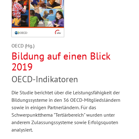
OECD (Hg.)
Bildung auf einen Blick
2019
OECD-Indikatoren
Die Studie berichtet über die Leistungsfähigkeit der
Bildungssysteme in den 36 OECD-Mitgliedsländern
sowie in einigen Partnerländern. Für das
Schwerpunktthema "Tertiärbereich" wurden unter
anderem Zulassungssysteme sowie Erfolgsquoten
analysiert.