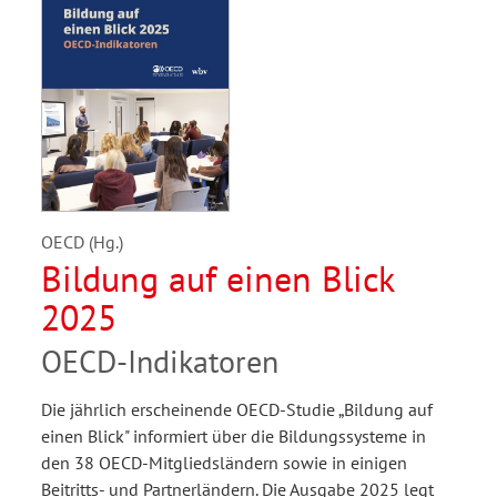
OECD (Hg.)
Bildung auf einen Blick
2025
OECD-Indikatoren
Die jährlich erscheinende OECD-Studie „Bildung auf
einen Blick" informiert über die Bildungssysteme in
den 38 OECD-Mitgliedsländern sowie in einigen
Beitritts- und Partnerländern. Die Ausgabe 2025 legt