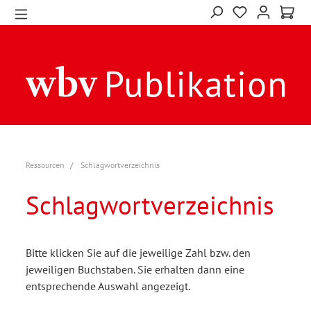
Ressourcen
Schlagwortverzeichnis
Schlagwortverzeichnis
Bitte klicken Sie auf die jeweilige Zahl bzw. den
jeweiligen Buchstaben. Sie erhalten dann eine
entsprechende Auswahl angezeigt.