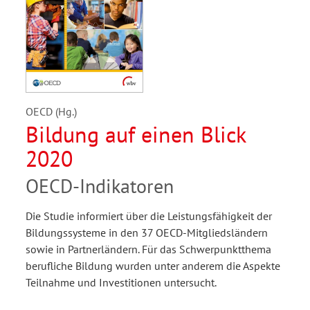
OECD (Hg.)
Bildung auf einen Blick
2020
OECD-Indikatoren
Die Studie informiert über die Leistungsfähigkeit der
Bildungssysteme in den 37 OECD-Mitgliedsländern
sowie in Partnerländern. Für das Schwerpunktthema
berufliche Bildung wurden unter anderem die Aspekte
Teilnahme und Investitionen untersucht.