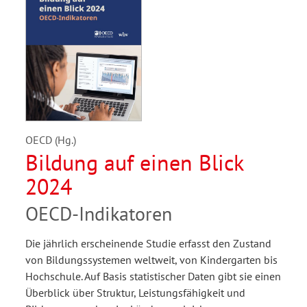
OECD (Hg.)
Bildung auf einen Blick
2024
OECD-Indikatoren
Die jährlich erscheinende Studie erfasst den Zustand
von Bildungssystemen weltweit, von Kindergarten bis
Hochschule. Auf Basis statistischer Daten gibt sie einen
Überblick über Struktur, Leistungsfähigkeit und