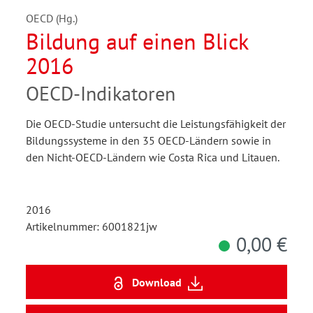
OECD (Hg.)
Bildung auf einen Blick
2016
OECD-Indikatoren
Die OECD-Studie untersucht die Leistungsfähigkeit der
Bildungssysteme in den 35 OECD-Ländern sowie in
den Nicht-OECD-Ländern wie Costa Rica und Litauen.
2016
Artikelnummer: 6001821jw
0,00 €
Download