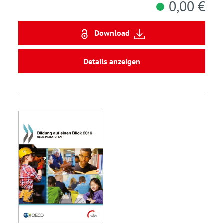
0,00 €
Download
Details anzeigen