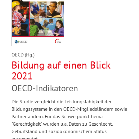
OECD (Hg.)
Bildung auf einen Blick
2021
OECD-Indikatoren
Die Studie vergleicht die Leistungsfähigkeit der
Bildungssysteme in den OECD-Mitgliedsländern sowie
Partnerländern. Für das Schwerpunktthema
"Gerechtigkeit" wurden u.a. Daten zu Geschlecht,
Geburtsland und sozioökonomischem Status
ausgewertet.