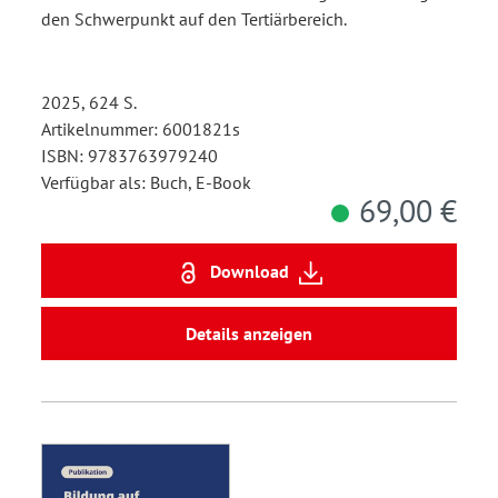
den Schwerpunkt auf den Tertiärbereich.
2025, 624 S.
Artikelnummer: 6001821s
ISBN: 9783763979240
Verfügbar als: Buch, E-Book
69,00 €
Download
Details anzeigen