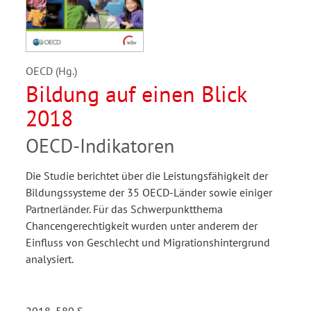
OECD (Hg.)
Bildung auf einen Blick
2018
OECD-Indikatoren
Die Studie berichtet über die Leistungsfähigkeit der
Bildungssysteme der 35 OECD-Länder sowie einiger
Partnerländer. Für das Schwerpunktthema
Chancengerechtigkeit wurden unter anderem der
Einfluss von Geschlecht und Migrationshintergrund
analysiert.