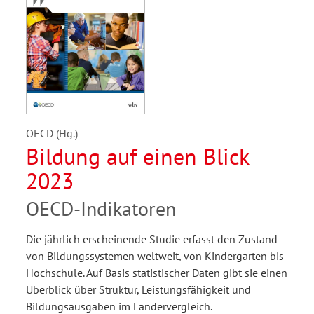
OECD (Hg.)
Bildung auf einen Blick
2023
OECD-Indikatoren
Die jährlich erscheinende Studie erfasst den Zustand
von Bildungssystemen weltweit, von Kindergarten bis
Hochschule. Auf Basis statistischer Daten gibt sie einen
Überblick über Struktur, Leistungsfähigkeit und
Bildungsausgaben im Ländervergleich.