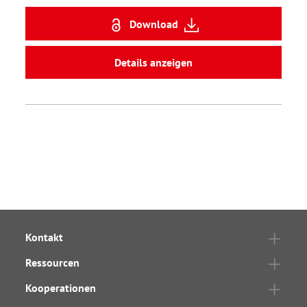
Download
Details anzeigen
Kontakt
Ressourcen
Kooperationen