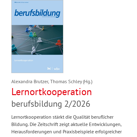
Alexandra Brutzer, Thomas Schley (Hg.)
Lernortkooperation
berufsbildung 2/2026
Lernortkooperation stärkt die Qualität beruflicher
Bildung. Die Zeitschrift zeigt aktuelle Entwicklungen,
Herausforderungen und Praxisbeispiele erfolgreicher