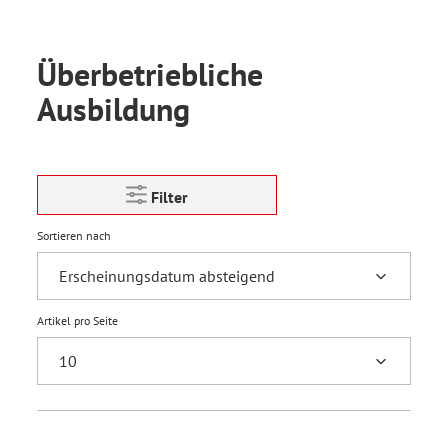
Überbetriebliche
Ausbildung
Filter
Sortieren nach
Artikel pro Seite