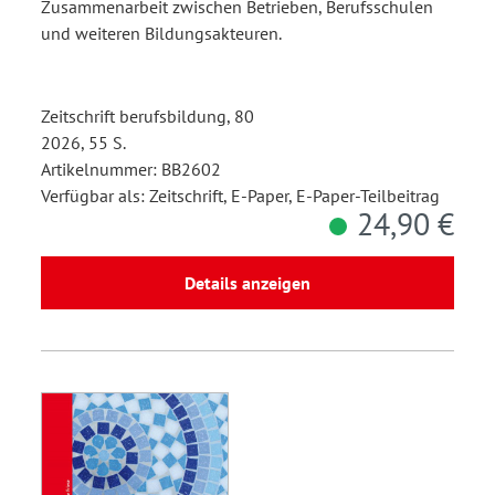
Zusammenarbeit zwischen Betrieben, Berufsschulen
und weiteren Bildungsakteuren.
Zeitschrift berufsbildung, 80
2026, 55 S.
Artikelnummer: BB2602
Verfügbar als: Zeitschrift, E-Paper, E-Paper-Teilbeitrag
24,90 €
Details anzeigen