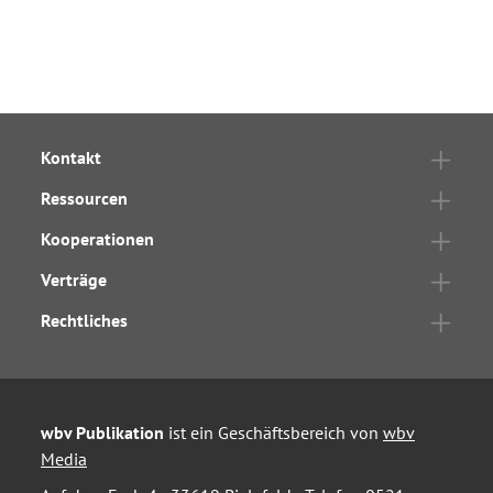
Kontakt
Ressourcen
Kooperationen
Verträge
Rechtliches
wbv Publikation
ist ein Geschäftsbereich von
wbv
Media