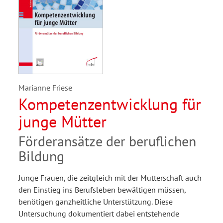
Marianne Friese
Kompetenzentwicklung für
junge Mütter
Förderansätze der beruflichen
Bildung
Junge Frauen, die zeitgleich mit der Mutterschaft auch
den Einstieg ins Berufsleben bewältigen müssen,
benötigen ganzheitliche Unterstützung. Diese
Untersuchung dokumentiert dabei entstehende