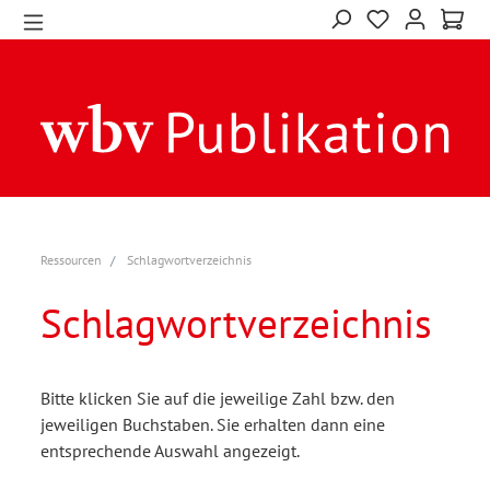
Ressourcen
Schlagwortverzeichnis
Schlagwortverzeichnis
Bitte klicken Sie auf die jeweilige Zahl bzw. den
jeweiligen Buchstaben. Sie erhalten dann eine
entsprechende Auswahl angezeigt.