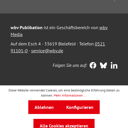
wbv Publikation
ist ein Geschäftsbereich von
wbv
Media
Auf dem Esch 4 · 33619 Bielefeld · Telefon
0521
91101-0
·
service@wbv.de
Folgen Sie uns auf:
Diese Website verwendet Cookies, um eine bestmögliche Erfahrung bieten zu
können.
Mehr Informationen ...
Ablehnen
Konfigurieren
Alle Cookies akzeptieren