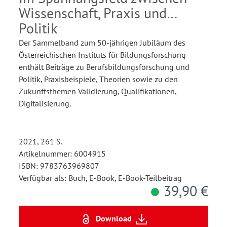
Wissenschaft, Praxis und
Politik
Der Sammelband zum 50-jährigen Jubiläum des
Österreichischen Instituts für Bildungsforschung
enthält Beiträge zu Berufsbildungsforschung und
Politik, Praxisbeispiele, Theorien sowie zu den
Zukunftsthemen Validierung, Qualifikationen,
Digitalisierung.
2021, 261 S.
Artikelnummer: 6004915
ISBN: 9783763969807
Verfügbar als: Buch, E-Book, E-Book-Teilbeitrag
39,90 €
Download