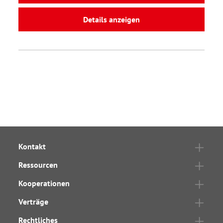
Details anzeigen
Kontakt
Ressourcen
Kooperationen
Verträge
Rechtliches