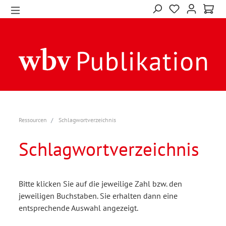
Ressourcen
Schlagwortverzeichnis
Schlagwortverzeichnis
Bitte klicken Sie auf die jeweilige Zahl bzw. den
jeweiligen Buchstaben. Sie erhalten dann eine
entsprechende Auswahl angezeigt.