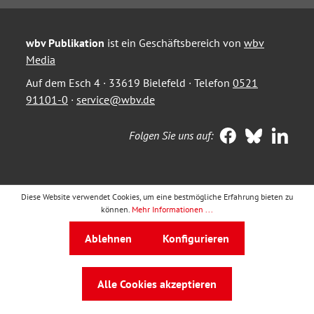
wbv Publikation
ist ein Geschäftsbereich von
wbv
Media
Auf dem Esch 4 · 33619 Bielefeld · Telefon
0521
91101-0
·
service@wbv.de
Folgen Sie uns auf:
Diese Website verwendet Cookies, um eine bestmögliche Erfahrung bieten zu
können.
Mehr Informationen ...
Ablehnen
Konfigurieren
Alle Cookies akzeptieren