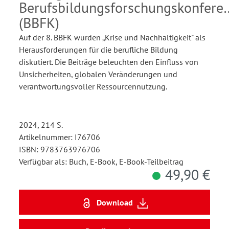
Berufsbildungsforschungskonfere
(BBFK)
Auf der 8. BBFK wurden „Krise und Nachhaltigkeit" als
Herausforderungen für die berufliche Bildung
diskutiert. Die Beiträge beleuchten den Einfluss von
Unsicherheiten, globalen Veränderungen und
verantwortungsvoller Ressourcennutzung.
2024, 214 S.
Artikelnummer: I76706
ISBN: 9783763976706
Verfügbar als: Buch, E-Book, E-Book-Teilbeitrag
49,90 €
Download