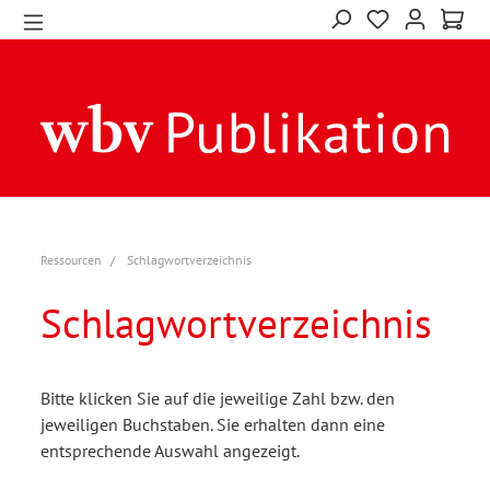
Ressourcen
Schlagwortverzeichnis
Schlagwortverzeichnis
Bitte klicken Sie auf die jeweilige Zahl bzw. den
jeweiligen Buchstaben. Sie erhalten dann eine
entsprechende Auswahl angezeigt.