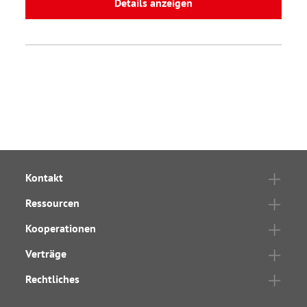
Details anzeigen
Kontakt
Ressourcen
Kooperationen
Verträge
Rechtliches