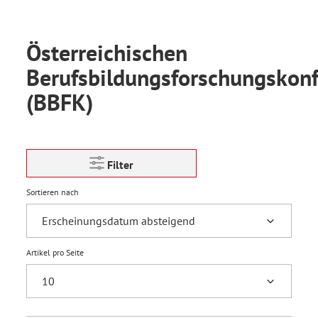
Österreichischen
Berufsbildungsforschungskon
(BBFK)
Filter
Sortieren nach
Artikel pro Seite