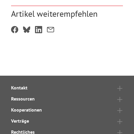
Artikel weiterempfehlen
Kontakt
Ressourcen
Kooperationen
Verträge
Rechtliches