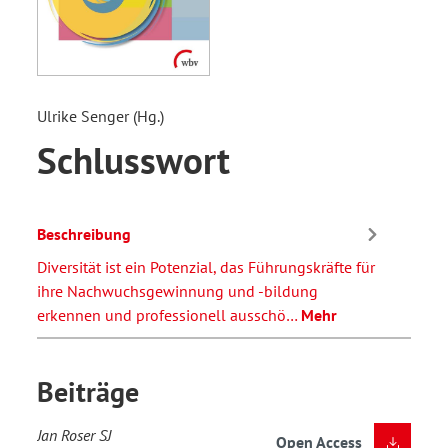
Ulrike Senger (Hg.)
Schlusswort
Beschreibung
Diversität ist ein Potenzial, das Führungskräfte für
ihre Nachwuchsgewinnung und -bildung
erkennen und professionell ausschö…
Mehr
Beiträge
Jan Roser SJ
Open Access