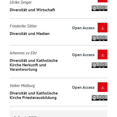
Ulrike Senger
Diversität und Wirtschaft
Friederike Sittler
Open Access
Diversität und Medien
Johannes zu Eltz
Open Access
Diversität und Katholische
Kirche Herkunft und
Verantwortung
Volker Malburg
Open Access
Diversität und Katholische
Kirche Priesterausbildung