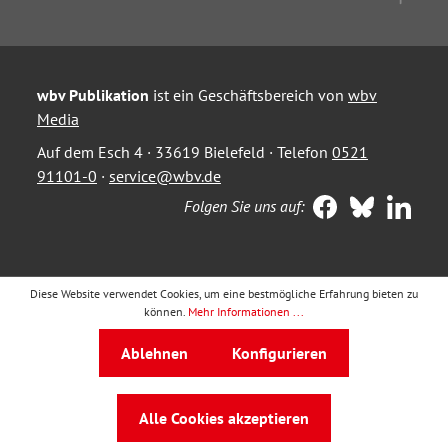
wbv Publikation
ist ein Geschäftsbereich von
wbv
Media
Auf dem Esch 4 · 33619 Bielefeld · Telefon
0521
91101-0
·
service@wbv.de
Folgen Sie uns auf:
Diese Website verwendet Cookies, um eine bestmögliche Erfahrung bieten zu
können.
Mehr Informationen ...
Ablehnen
Konfigurieren
Alle Cookies akzeptieren