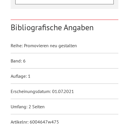
Bibliografische Angaben
Reihe: Promovieren neu gestalten
Band: 6
Auflage: 1
Erscheinungsdatum: 01.07.2021
Umfang: 2 Seiten
Artikelnr: 6004647w475