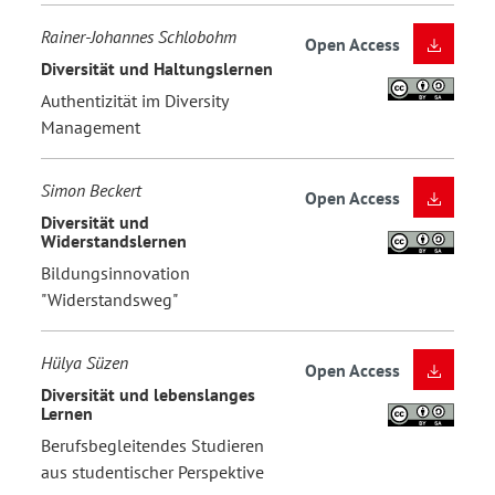
Rainer-Johannes Schlobohm
Open Access
Diversität und Haltungslernen
Authentizität im Diversity
Management
Simon Beckert
Open Access
Diversität und
Widerstandslernen
Bildungsinnovation
"Widerstandsweg"
Hülya Süzen
Open Access
Diversität und lebenslanges
Lernen
Berufsbegleitendes Studieren
aus studentischer Perspektive