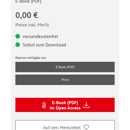
E-Book (PDF)
0,00 €
Preise inkl. MwSt.
versandkostenfrei
Sofort zum Download
Ebenso verfügbar als:
E-Book (PDF)
Print
E-Book (PDF)
im Open Access
Auf den Merkzettel