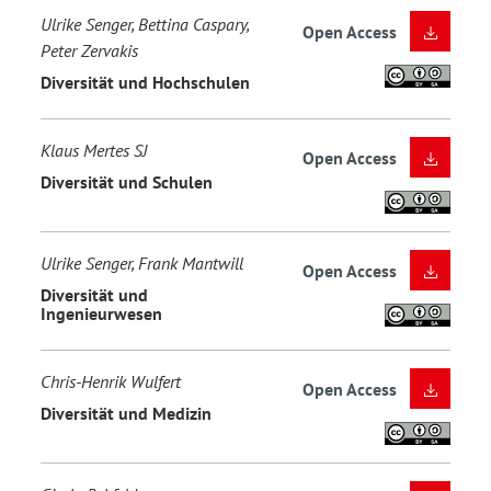
Ulrike Senger, Bettina Caspary,
Open Access
Peter Zervakis
Diversität und Hochschulen
Klaus Mertes SJ
Open Access
Diversität und Schulen
Ulrike Senger, Frank Mantwill
Open Access
Diversität und
Ingenieurwesen
Chris-Henrik Wulfert
Open Access
Diversität und Medizin