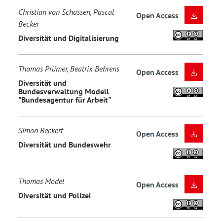
Christian von Schassen, Pascal
Open Access
Becker
Diversität und Digitalisierung
Thomas Prümer, Beatrix Behrens
Open Access
Diversität und
Bundesverwaltung Modell
"Bundesagentur für Arbeit"
Simon Beckert
Open Access
Diversität und Bundeswehr
Thomas Model
Open Access
Diversität und Polizei