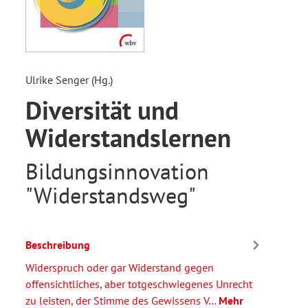
Ulrike Senger (Hg.)
Diversität und
Widerstandslernen
Bildungsinnovation
"Widerstandsweg"
Beschreibung
Widerspruch oder gar Widerstand gegen
offensichtliches, aber totgeschwiegenes Unrecht
zu leisten, der Stimme des Gewissens V…
Mehr