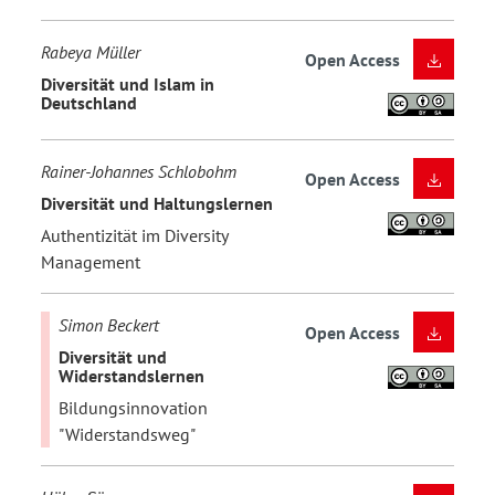
Rabeya Müller
Open Access
Diversität und Islam in
Deutschland
Rainer-Johannes Schlobohm
Open Access
Diversität und Haltungslernen
Authentizität im Diversity
Management
Simon Beckert
Open Access
Diversität und
Widerstandslernen
Bildungsinnovation
"Widerstandsweg"