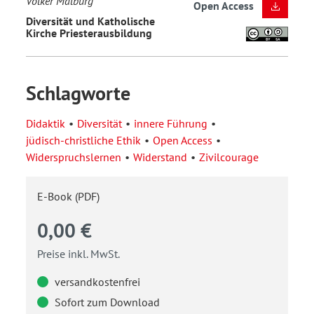
Volker Malburg
Open Access
Diversität und Katholische
Kirche Priesterausbildung
Schlagworte
Didaktik
Diversität
innere Führung
jüdisch-christliche Ethik
Open Access
Widerspruchslernen
Widerstand
Zivilcourage
E-Book (PDF)
0,00 €
Preise inkl. MwSt.
versandkostenfrei
Sofort zum Download