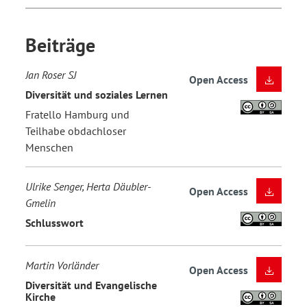
Beiträge
Jan Roser SJ
Open Access
Diversität und soziales Lernen
Fratello Hamburg und
Teilhabe obdachloser
Menschen
Ulrike Senger, Herta Däubler-
Open Access
Gmelin
Schlusswort
Martin Vorländer
Open Access
Diversität und Evangelische
Kirche