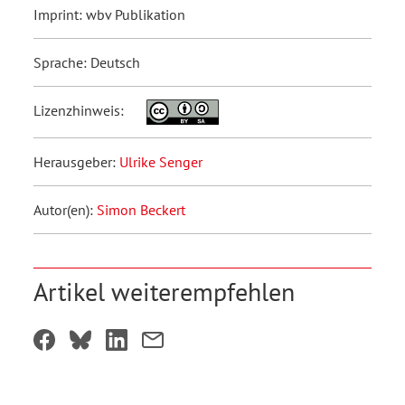
Imprint: wbv Publikation
Sprache: Deutsch
Lizenzhinweis:
Herausgeber:
Ulrike Senger
Autor(en):
Simon Beckert
Artikel weiterempfehlen