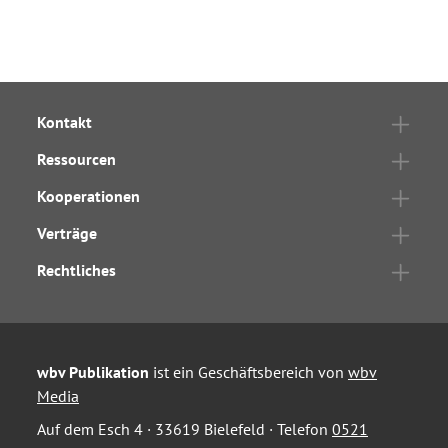
Kontakt
Ressourcen
Kooperationen
Verträge
Rechtliches
wbv Publikation
ist ein Geschäftsbereich von
wbv
Media
Auf dem Esch 4 · 33619 Bielefeld · Telefon
0521