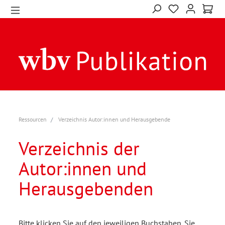
Ressourcen
Verzeichnis Autor:innen und Herausgebende
Verzeichnis der
Autor:innen und
Herausgebenden
Bitte klicken Sie auf den jeweiligen Buchstaben. Sie