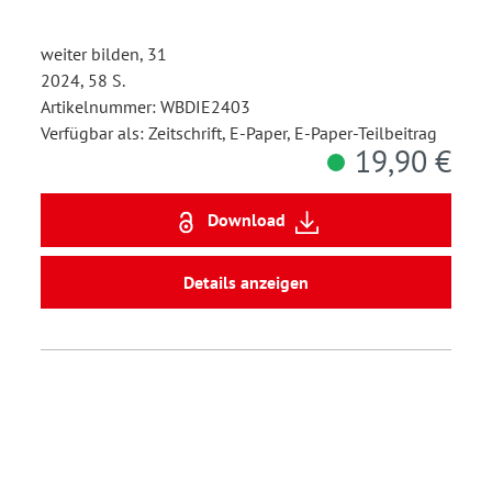
weiter bilden, 31
2024, 58 S.
Artikelnummer: WBDIE2403
Verfügbar als: Zeitschrift, E-Paper, E-Paper-Teilbeitrag
19,90 €
Download
Details anzeigen