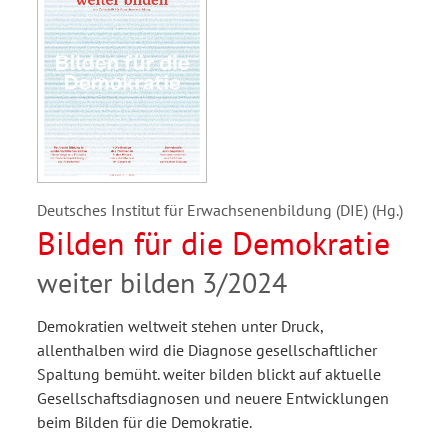
Deutsches Institut für Erwachsenenbildung (DIE) (Hg.)
Bilden für die Demokratie
weiter bilden 3/2024
Demokratien weltweit stehen unter Druck,
allenthalben wird die Diagnose gesellschaftlicher
Spaltung bemüht. weiter bilden blickt auf aktuelle
Gesellschaftsdiagnosen und neuere Entwicklungen
beim Bilden für die Demokratie.