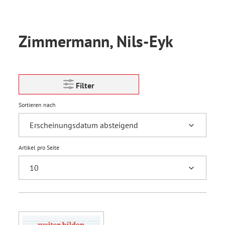
Zimmermann, Nils-Eyk
Filter
Sortieren nach
Artikel pro Seite