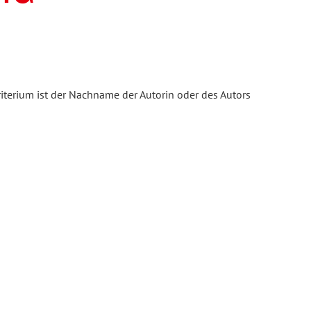
iterium ist der Nachname der Autorin oder des Autors