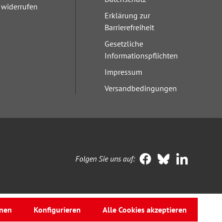
widerrufen
Erklärung zur
Barrierefreiheit
Gesetzliche
Informationspflichten
Impressum
Versandbedingungen
Folgen Sie uns auf:
nen
Konfigurieren
Alle Cookies akzeptieren