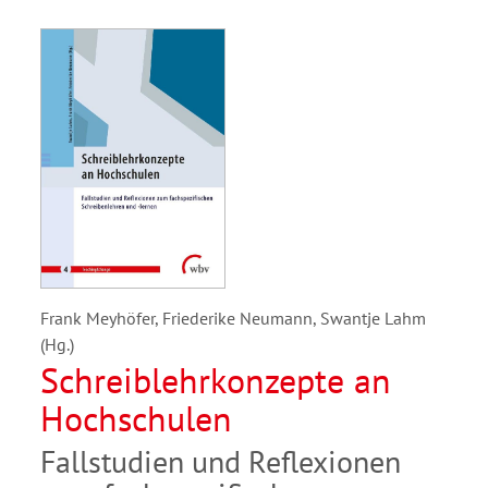
Frank Meyhöfer, Friederike Neumann, Swantje Lahm
(Hg.)
Schreiblehrkonzepte an
Hochschulen
Fallstudien und Reflexionen