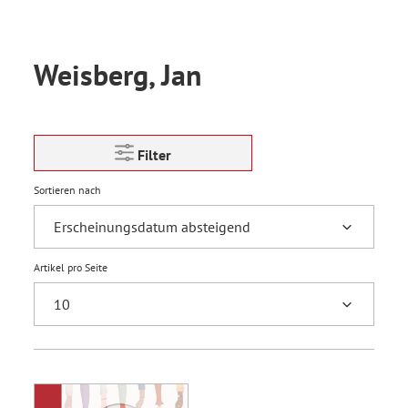
Weisberg, Jan
Filter
Sortieren nach
Artikel pro Seite