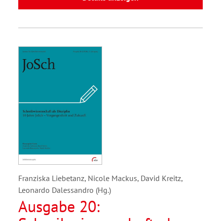
Franziska Liebetanz, Nicole Mackus, David Kreitz,
Leonardo Dalessandro (Hg.)
Ausgabe 20: