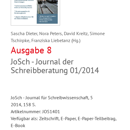
Sascha Dieter, Nora Peters, David Kreitz, Simone
Tschirpke, Franziska Liebetanz (Hg.)
Ausgabe 8
JoSch - Journal der
Schreibberatung 01/2014
JoSch - Journal für Schreibwissenschaft, 5
2014, 158 S.
Artikelnummer: JOS1401
Verfügbar als: Zeitschrift, E-Paper, E-Paper-Teilbeitrag,
E-Book