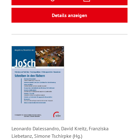
Details anzeigen
Leonardo Dalessandro, David Kreitz, Franziska
Liebetanz, Simone Tschirpke (Hg.)