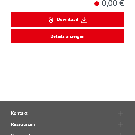
0,00 €
Download
Details anzeigen
Kontakt
Ressourcen