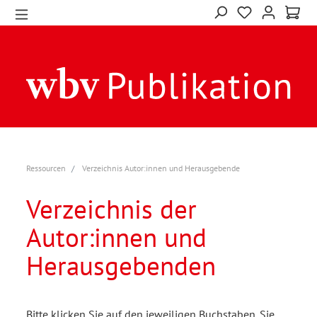
Ressourcen
Verzeichnis Autor:innen und Herausgebende
Verzeichnis der
Autor:innen und
Herausgebenden
Bitte klicken Sie auf den jeweiligen Buchstaben. Sie