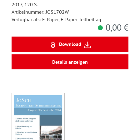
2017, 120 S.
Artikelnummer: JOS1702W
Verfügbar als: E-Paper, E-Paper-Teilbeitrag
0,00 €
Download
Details anzeigen