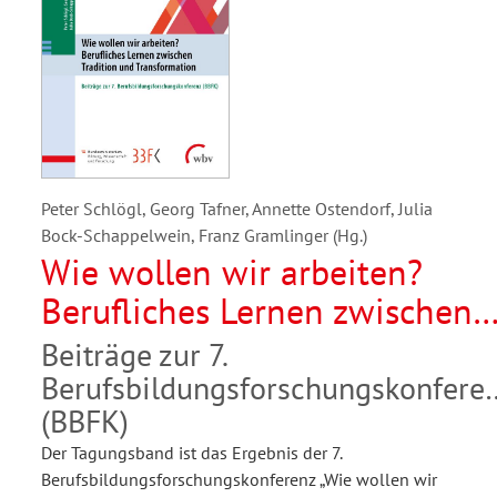
Peter Schlögl, Georg Tafner, Annette Ostendorf, Julia
Bock-Schappelwein, Franz Gramlinger (Hg.)
Wie wollen wir arbeiten?
Berufliches Lernen zwischen
Tradition und Transformation
Beiträge zur 7.
Berufsbildungsforschungskonfere
(BBFK)
Der Tagungsband ist das Ergebnis der 7.
Berufsbildungsforschungskonferenz „Wie wollen wir