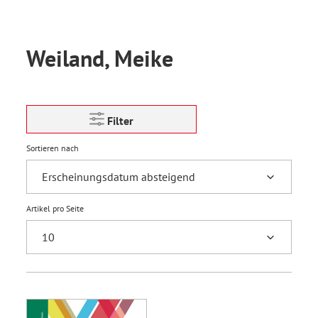
Weiland, Meike
Filter
Sortieren nach
Artikel pro Seite