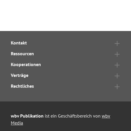
Kontakt
Ressourcen
Kooperationen
Verträge
Rechtliches
wbv Publikation
ist ein Geschäftsbereich von
wbv
Media