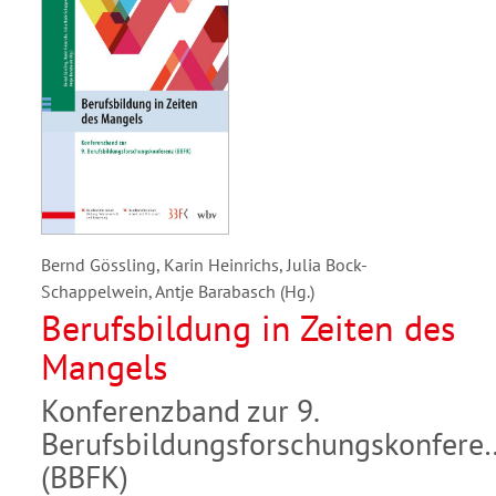
Bernd Gössling, Karin Heinrichs, Julia Bock-
Schappelwein, Antje Barabasch (Hg.)
Berufsbildung in Zeiten des
Mangels
Konferenzband zur 9.
Berufsbildungsforschungskonfere
(BBFK)