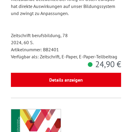
hat direkte Auswirkungen auf unser Bildungssystem
und zwingt zu Anpassungen.
Zeitschrift berufsbildung, 78
2024, 60 S.
Artikelnummer: BB2401
Verfügbar als: Zeitschrift, E-Paper, E-Paper-Teilbeitrag
24,90 €
Details anzeigen