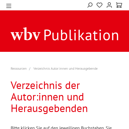
Ressourcen
Verzeichnis Autor:innen und Herausgebende
Verzeichnis der
Autor:innen und
Herausgebenden
Bitte klicken Sie auf den jeweiligen Buchstaben. Sie