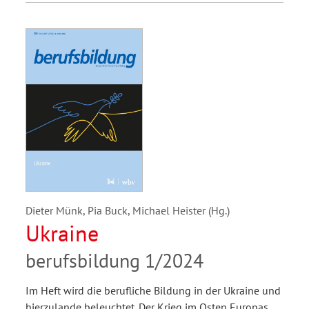
Dieter Münk, Pia Buck, Michael Heister (Hg.)
Ukraine
berufsbildung 1/2024
Im Heft wird die berufliche Bildung in der Ukraine und
hierzulande beleuchtet. Der Krieg im Osten Europas