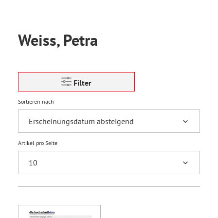
Weiss, Petra
Filter
Sortieren nach
Artikel pro Seite