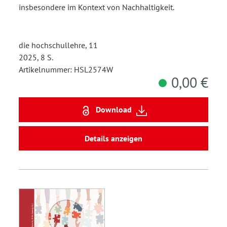
insbesondere im Kontext von Nachhaltigkeit.
die hochschullehre, 11
2025, 8 S.
Artikelnummer: HSL2574W
0,00 €
Download
Details anzeigen