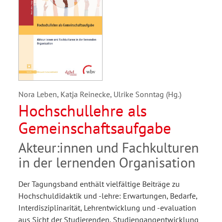
Nora Leben, Katja Reinecke, Ulrike Sonntag (Hg.)
Hochschullehre als
Gemeinschaftsaufgabe
Akteur:innen und Fachkulturen
in der lernenden Organisation
Der Tagungsband enthält vielfältige Beiträge zu
Hochschuldidaktik und -lehre: Erwartungen, Bedarfe,
Interdisziplinarität, Lehrentwicklung und -evaluation
aus Sicht der Studierenden, Studiengangentwicklung