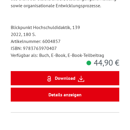
sowie organisationale Entwicklungsprozesse.
Blickpunkt Hochschuldidaktik, 139
2022, 180 S.
Artikelnummer: 6004857
ISBN: 9783763970407
Verfügbar als: Buch, E-Book, E-Book-Teilbeitrag
44,90 €
Download
Details anzeigen