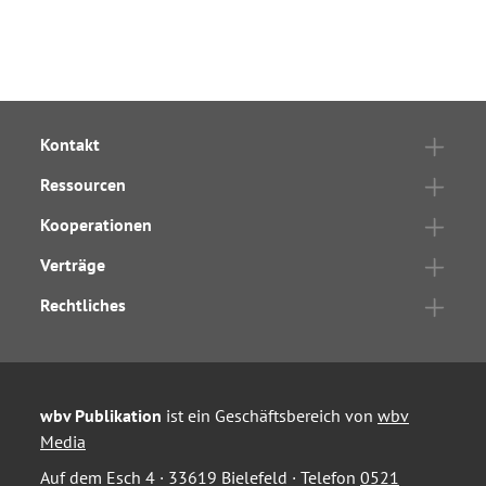
Kontakt
Ressourcen
Kooperationen
Verträge
Rechtliches
wbv Publikation
ist ein Geschäftsbereich von
wbv
Media
Auf dem Esch 4 · 33619 Bielefeld · Telefon
0521