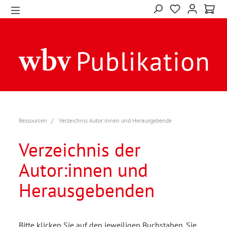
Ressourcen
Verzeichnis Autor:innen und Herausgebende
Verzeichnis der
Autor:innen und
Herausgebenden
Bitte klicken Sie auf den jeweiligen Buchstaben. Sie