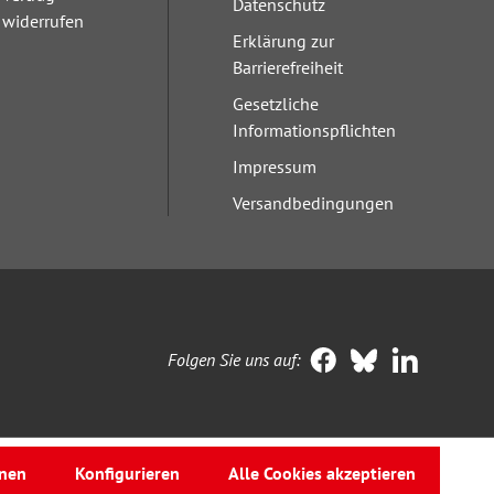
Datenschutz
widerrufen
Erklärung zur
Barrierefreiheit
Gesetzliche
Informationspflichten
Impressum
Versandbedingungen
Folgen Sie uns auf:
nen
Konfigurieren
Alle Cookies akzeptieren