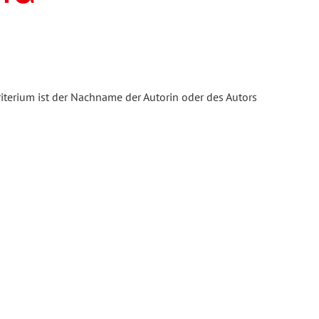
iterium ist der Nachname der Autorin oder des Autors