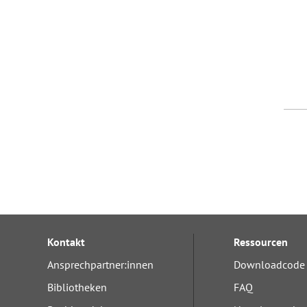
Kontakt
Ressourcen
Ansprechpartner:innen
Downloadcode 
Bibliotheken
FAQ