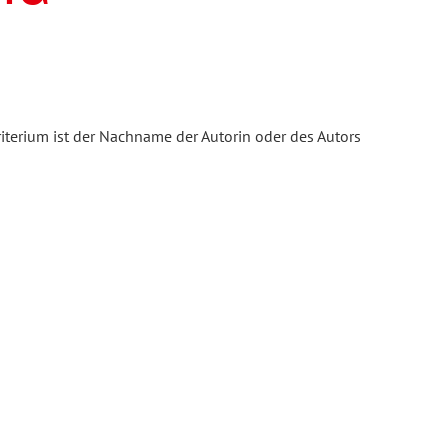
iterium ist der Nachname der Autorin oder des Autors