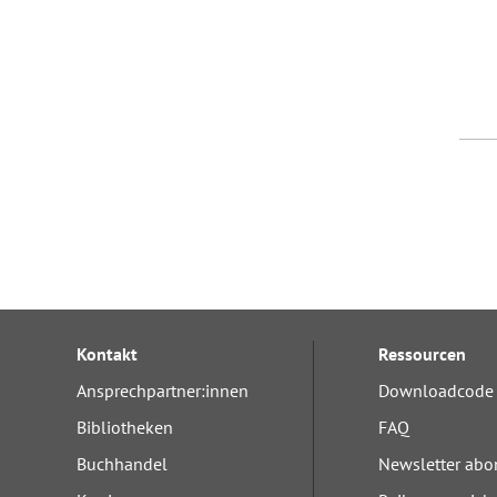
Kontakt
Ressourcen
Ansprechpartner:innen
Downloadcode 
Bibliotheken
FAQ
Buchhandel
Newsletter abo