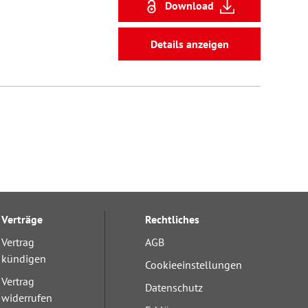
Download
Details anzeigen
Verträge
Rechtliches
Vertrag
AGB
kündigen
Cookieeinstellungen
Vertrag
Datenschutz
widerrufen