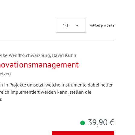
Artikel pro Seite
Helke Wendt-Schwarzburg, David Kuhn
Innovationsmanagement
etzen
 in Projekte umsetzt, welche Instrumente dabei helfen
reich implementiert werden kann, stellen die
.
39,90 €