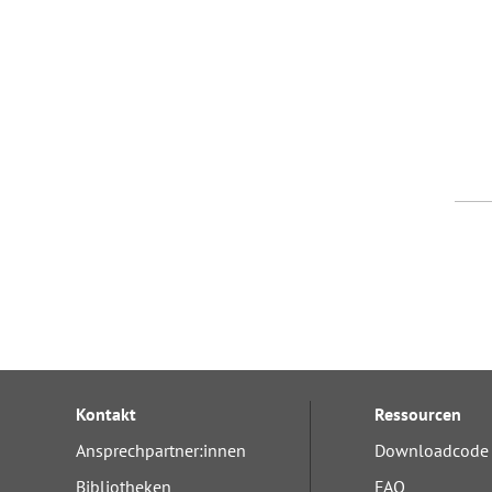
Kontakt
Ressourcen
Ansprechpartner:innen
Downloadcode 
Bibliotheken
FAQ