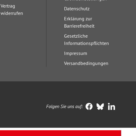
Vertrag
Datenschutz
widerrufen
Erklärung zur
Barrierefreiheit
Gesetzliche
Informationspflichten
Impressum
Versandbedingungen
Folgen Sie uns auf: