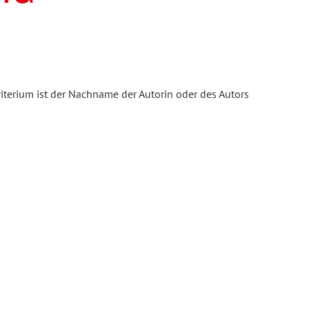
iterium ist der Nachname der Autorin oder des Autors