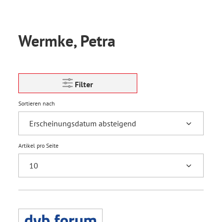
Wermke, Petra
Filter
Sortieren nach
Artikel pro Seite