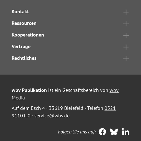
Kontakt
Ressourcen
Kooperationen
Verträge
Rechtliches
wbv Publikation
ist ein Geschäftsbereich von
wbv
Media
Auf dem Esch 4 · 33619 Bielefeld · Telefon
0521
91101-0
·
service@wbv.de
Folgen Sie uns auf: