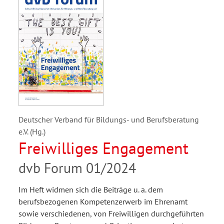
Deutscher Verband für Bildungs- und Berufsberatung
e.V. (Hg.)
Freiwilliges Engagement
dvb Forum 01/2024
Im Heft widmen sich die Beiträge u. a. dem
berufsbezogenen Kompetenzerwerb im Ehrenamt
sowie verschiedenen, von Freiwilligen durchgeführten