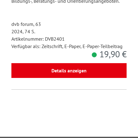
Bildungs-, Beratungs- und Orientierungsangeboten.
dvb forum, 63
2024, 74 S.
Artikelnummer: DVB2401
Verfügbar als: Zeitschrift, E-Paper, E-Paper-Teilbeitrag
19,90 €
Details anzeigen