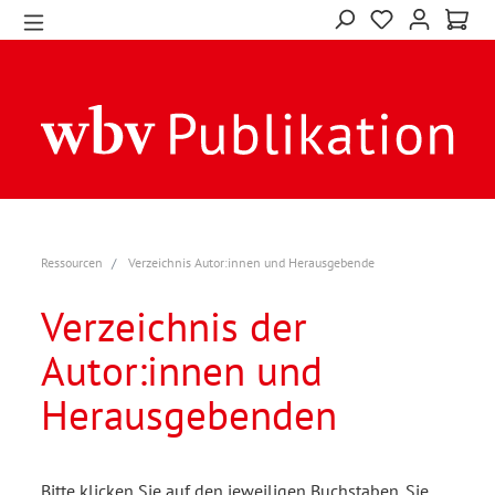
Ressourcen
Verzeichnis Autor:innen und Herausgebende
Verzeichnis der
Autor:innen und
Herausgebenden
Bitte klicken Sie auf den jeweiligen Buchstaben. Sie