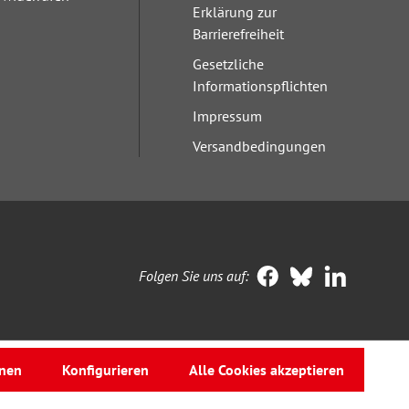
Erklärung zur
Barrierefreiheit
Gesetzliche
Informationspflichten
Impressum
Versandbedingungen
Folgen Sie uns auf:
nen
Konfigurieren
Alle Cookies akzeptieren