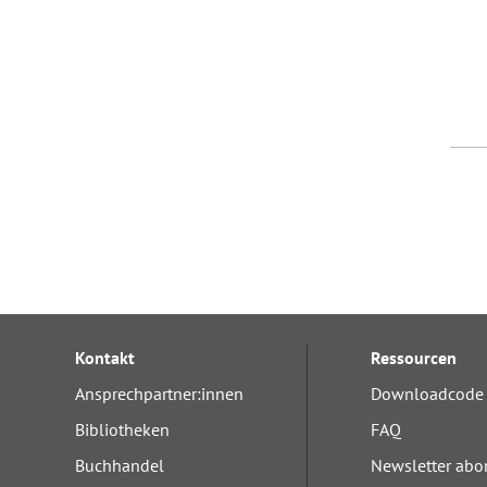
Kontakt
Ressourcen
Ansprechpartner:innen
Downloadcode 
Bibliotheken
FAQ
Buchhandel
Newsletter abo