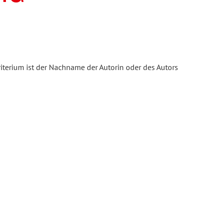
iterium ist der Nachname der Autorin oder des Autors