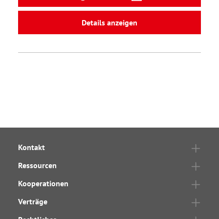
Details anzeigen
Kontakt
Ressourcen
Kooperationen
Verträge