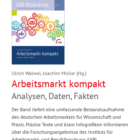
Ulrich Walwei, Joachim Möller (Hg.)
Arbeitsmarkt kompakt
Analysen, Daten, Fakten
Der Band liefert eine umfassende Bestandsaufnahme
des deutschen Arbeitsmarktes für Wissenschaft und
Praxis. Präzise Texte und klare Infografiken informieren
über die Forschungsergebnisse des Instituts für
Arbeitsmarkt- und Berufsforschung (IAB).