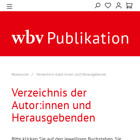
Ressourcen
Verzeichnis Autor:innen und Herausgebende
Verzeichnis der
Autor:innen und
Herausgebenden
Bitte klicken Sie auf den jeweiligen Buchstaben. Sie