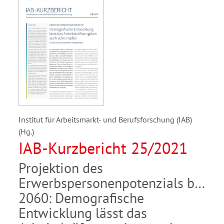
Institut für Arbeitsmarkt- und Berufsforschung (IAB)
(Hg.)
IAB-Kurzbericht 25/2021
Projektion des
Erwerbspersonenpotenzials bis
2060: Demografische
Entwicklung lässt das