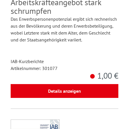
Arbeitskräfteangebot stark
schrumpfen
Das Erwerbspersonenpotenzial ergibt sich rechnerisch
aus der Bevölkerung und deren Erwerbsbeteiligung,
wobei Letztere stark mit dem Alter, dem Geschlecht
und der Staatsangehörigkeit variiert.
IAB-Kurzberichte
Artikelnummer: 301077
1,00 €
Details anzeigen