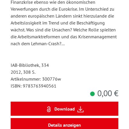
Finanzkrise ebenso wie den ökonomischen
Verwerfungen durch die Eurokrise. Im Unterschied zu
anderen europäischen Ländern sinkt hierzulande die
Arbeitslosigkeit im Trend und die Beschäftigung
wächst. Was sind die Ursachen? Welche Rolle spielten
die Arbeitsmarktreformen und das Krisenmanagement
nach dem Lehman-Crash?…
IAB-Bibliothek, 334
2012, 308 S.
Artikelnummer: 300776w
ISBN: 9783763940561
0,00 €
Download
Details anzeigen