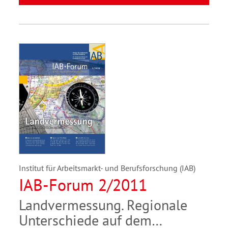
Institut für Arbeitsmarkt- und Berufsforschung (IAB)
IAB-Forum 2/2011
Landvermessung. Regionale
Unterschiede auf dem