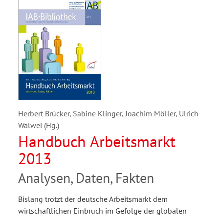
Herbert Brücker, Sabine Klinger, Joachim Möller, Ulrich
Walwei (Hg.)
Handbuch Arbeitsmarkt
2013
Analysen, Daten, Fakten
Bislang trotzt der deutsche Arbeitsmarkt dem
wirtschaftlichen Einbruch im Gefolge der globalen