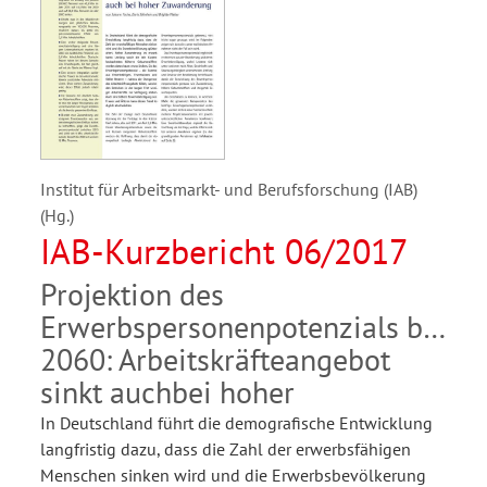
Institut für Arbeitsmarkt- und Berufsforschung (IAB)
(Hg.)
IAB-Kurzbericht 06/2017
Projektion des
Erwerbspersonenpotenzials bis
2060: Arbeitskräfteangebot
sinkt auchbei hoher
In Deutschland führt die demografische Entwicklung
langfristig dazu, dass die Zahl der erwerbsfähigen
Menschen sinken wird und die Erwerbsbevölkerung