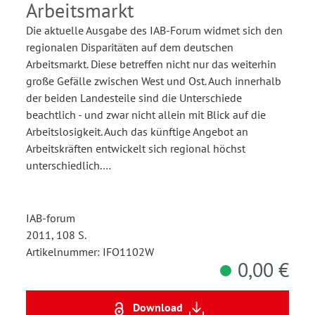
Arbeitsmarkt
Die aktuelle Ausgabe des IAB-Forum widmet sich den
regionalen Disparitäten auf dem deutschen
Arbeitsmarkt. Diese betreffen nicht nur das weiterhin
große Gefälle zwischen West und Ost. Auch innerhalb
der beiden Landesteile sind die Unterschiede
beachtlich - und zwar nicht allein mit Blick auf die
Arbeitslosigkeit. Auch das künftige Angebot an
Arbeitskräften entwickelt sich regional höchst
unterschiedlich.…
IAB-forum
2011, 108 S.
Artikelnummer: IFO1102W
0,00 €
Download