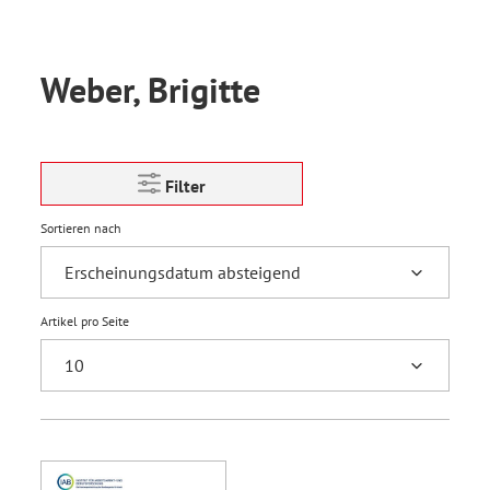
Weber, Brigitte
Filter
Sortieren nach
Artikel pro Seite