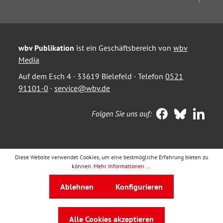
wbv Publikation
ist ein Geschäftsbereich von
wbv
Media
Auf dem Esch 4 · 33619 Bielefeld · Telefon
0521
91101-0
·
service@wbv.de
Folgen Sie uns auf:
Diese Website verwendet Cookies, um eine bestmögliche Erfahrung bieten zu
können.
Mehr Informationen ...
Ablehnen
Konfigurieren
Alle Cookies akzeptieren