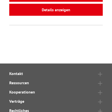
Details anzeigen
Kontakt
Ressourcen
Kooperationen
Verträge
Rechtliches