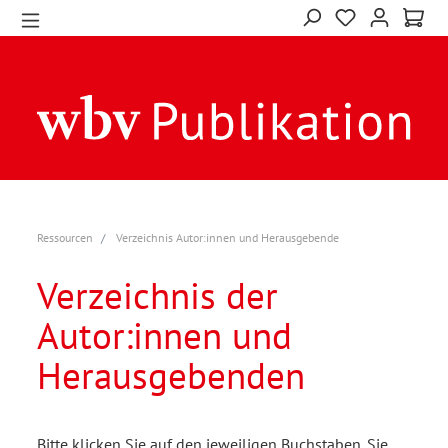
Ressourcen
Verzeichnis Autor:innen und Herausgebende
Verzeichnis der
Autor:innen und
Herausgebenden
Bitte klicken Sie auf den jeweiligen Buchstaben. Sie