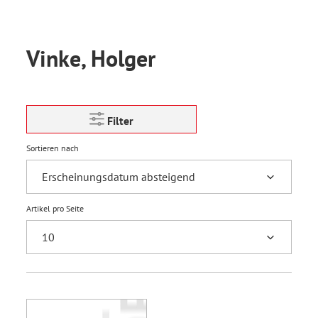
Vinke, Holger
Filter
Sortieren nach
Artikel pro Seite