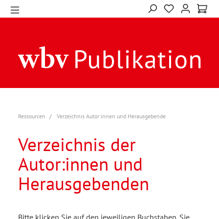
Ressourcen
Verzeichnis Autor:innen und Herausgebende
Verzeichnis der
Autor:innen und
Herausgebenden
Bitte klicken Sie auf den jeweiligen Buchstaben. Sie