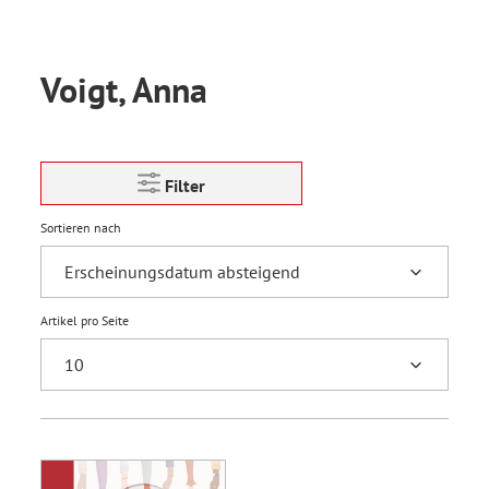
Voigt, Anna
Filter
Sortieren nach
Artikel pro Seite