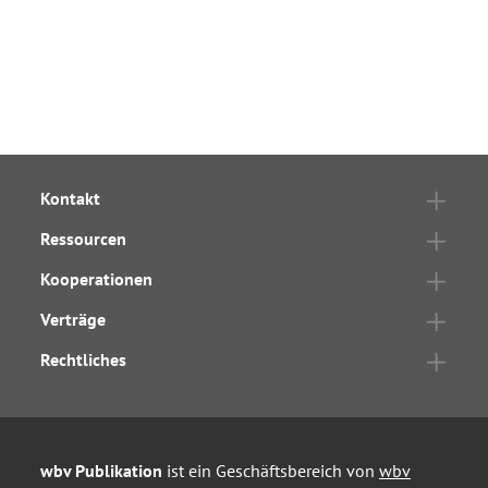
Kontakt
Ressourcen
Kooperationen
Verträge
Rechtliches
wbv Publikation
ist ein Geschäftsbereich von
wbv