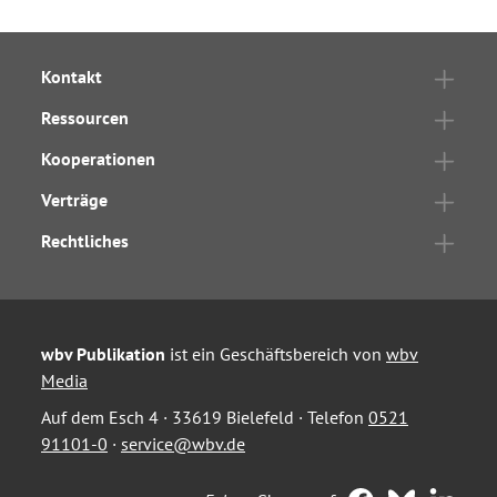
Kontakt
Ressourcen
Kooperationen
Verträge
Rechtliches
wbv Publikation
ist ein Geschäftsbereich von
wbv
Media
Auf dem Esch 4 · 33619 Bielefeld · Telefon
0521
91101-0
·
service@wbv.de