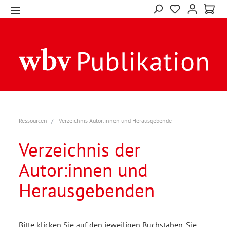
Ressourcen
Verzeichnis Autor:innen und Herausgebende
Verzeichnis der
Autor:innen und
Herausgebenden
Bitte klicken Sie auf den jeweiligen Buchstaben. Sie