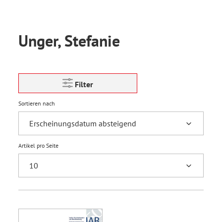
Unger, Stefanie
Filter
Sortieren nach
Artikel pro Seite