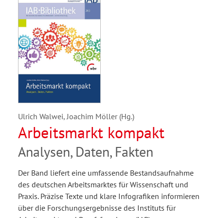
Ulrich Walwei, Joachim Möller (Hg.)
Arbeitsmarkt kompakt
Analysen, Daten, Fakten
Der Band liefert eine umfassende Bestandsaufnahme
des deutschen Arbeitsmarktes für Wissenschaft und
Praxis. Präzise Texte und klare Infografiken informieren
über die Forschungsergebnisse des Instituts für