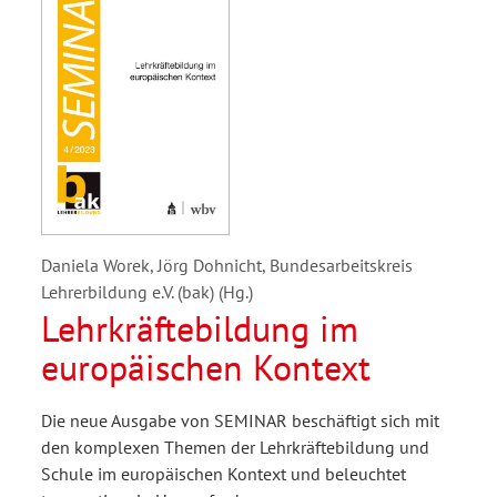
Daniela Worek, Jörg Dohnicht, Bundesarbeitskreis
Lehrerbildung e.V. (bak) (Hg.)
Lehrkräftebildung im
europäischen Kontext
Die neue Ausgabe von SEMINAR beschäftigt sich mit
den komplexen Themen der Lehrkräftebildung und
Schule im europäischen Kontext und beleuchtet