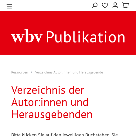
Ressourcen
Verzeichnis Autor:innen und Herausgebende
Verzeichnis der
Autor:innen und
Herausgebenden
Bitte klicken Sie auf den jeweiligen Buchstaben. Sie