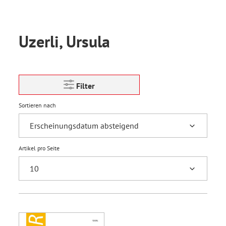
Uzerli, Ursula
Filter
Sortieren nach
Artikel pro Seite