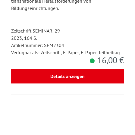
transnationale Herausforderungen von
Bildungseinrichtungen.
Zeitschrift SEMINAR, 29
2023, 164 S.
Artikelnummer: SEM2304
Verfügbar als: Zeitschrift, E-Paper, E-Paper-Teilbeitrag
16,00 €
Details anzeigen