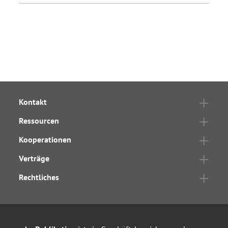
Kontakt
Ressourcen
Kooperationen
Verträge
Rechtliches