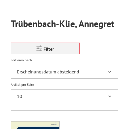
Trübenbach-Klie, Annegret
Filter
Sortieren nach
Artikel pro Seite