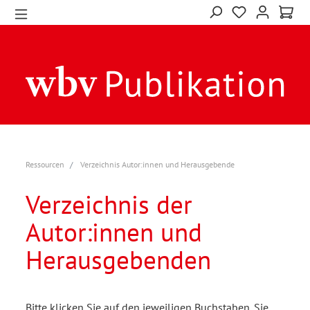
Ressourcen
Verzeichnis Autor:innen und Herausgebende
Verzeichnis der
Autor:innen und
Herausgebenden
Bitte klicken Sie auf den jeweiligen Buchstaben. Sie