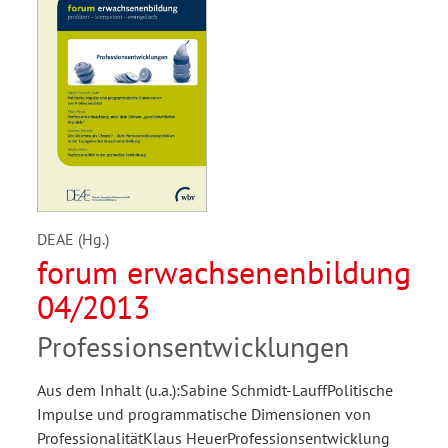
DEAE (Hg.)
forum erwachsenenbildung
04/2013
Professionsentwicklungen
Aus dem Inhalt (u.a.):Sabine Schmidt-LauffPolitische
Impulse und programmatische Dimensionen von
ProfessionalitätKlaus HeuerProfessionsentwicklung