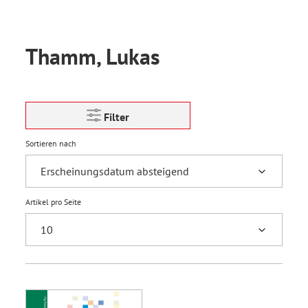
Thamm, Lukas
Filter
Sortieren nach
Artikel pro Seite