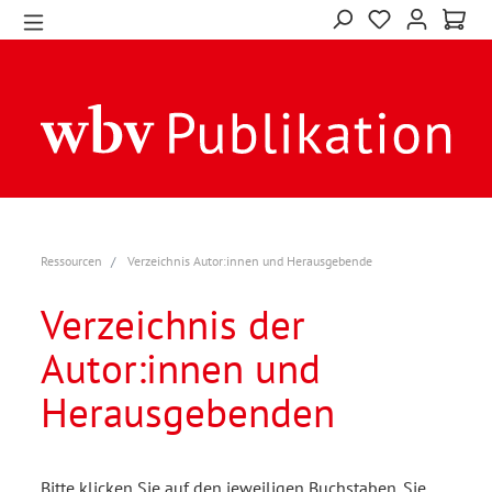
Ressourcen
Verzeichnis Autor:innen und Herausgebende
Verzeichnis der
Autor:innen und
Herausgebenden
Bitte klicken Sie auf den jeweiligen Buchstaben. Sie