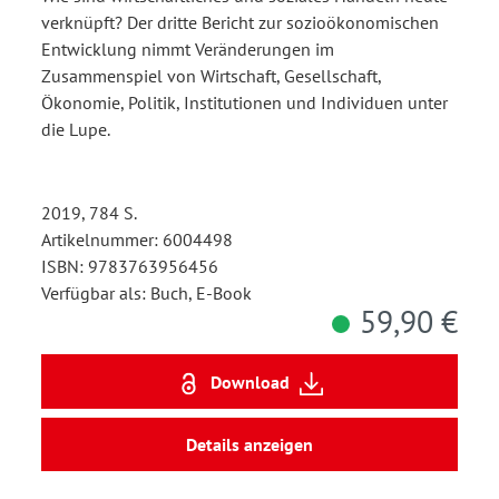
verknüpft? Der dritte Bericht zur sozioökonomischen
Entwicklung nimmt Veränderungen im
Zusammenspiel von Wirtschaft, Gesellschaft,
Ökonomie, Politik, Institutionen und Individuen unter
die Lupe.
2019, 784 S.
Artikelnummer: 6004498
ISBN: 9783763956456
Verfügbar als: Buch, E-Book
59,90 €
Download
Details anzeigen