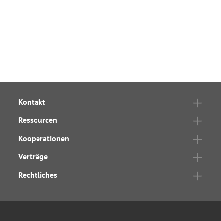
Kontakt
Ressourcen
Kooperationen
Verträge
Rechtliches