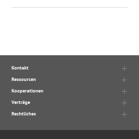
Kontakt
Ressourcen
Kooperationen
Verträge
Rechtliches