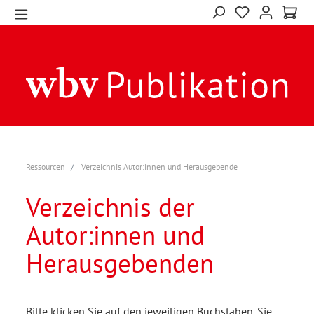
Ressourcen
Verzeichnis Autor:innen und Herausgebende
Verzeichnis der
Autor:innen und
Herausgebenden
Bitte klicken Sie auf den jeweiligen Buchstaben. Sie