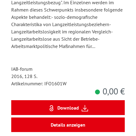
Langzeitleistungsbezug". Im Einzelnen werden im
Rahmen dieses Schwerpunkts insbesondere folgende
Aspekte behandelt:- sozio-demografische
Charakteristika von Langzeitleistungsbeziehern-
Langzeitarbeitslosigkeit im regionalen Vergleich-
Langzeitarbeitslose aus Sicht der Betriebe-
Arbeitsmarktpolitische Maßnahmen für…
IAB-forum
2016, 128 S.
Artikelnummer: IFO1601W
0,00 €
Download
Details anzeigen