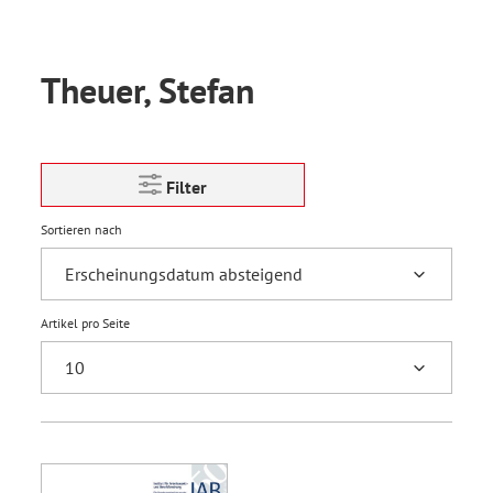
Theuer, Stefan
Filter
Sortieren nach
Artikel pro Seite