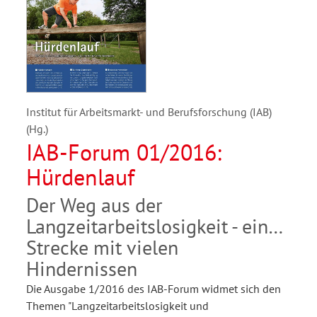
Institut für Arbeitsmarkt- und Berufsforschung (IAB)
(Hg.)
IAB-Forum 01/2016:
Hürdenlauf
Der Weg aus der
Langzeitarbeitslosigkeit - eine
Strecke mit vielen
Hindernissen
Die Ausgabe 1/2016 des IAB-Forum widmet sich den
Themen "Langzeitarbeitslosigkeit und