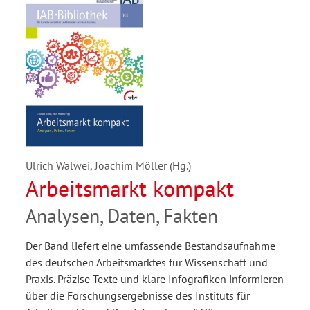
Ulrich Walwei, Joachim Möller (Hg.)
Arbeitsmarkt kompakt
Analysen, Daten, Fakten
Der Band liefert eine umfassende Bestandsaufnahme
des deutschen Arbeitsmarktes für Wissenschaft und
Praxis. Präzise Texte und klare Infografiken informieren
über die Forschungsergebnisse des Instituts für