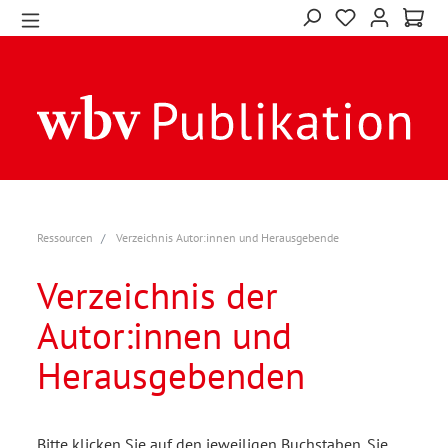
Ressourcen
Verzeichnis Autor:innen und Herausgebende
Verzeichnis der
Autor:innen und
Herausgebenden
Bitte klicken Sie auf den jeweiligen Buchstaben. Sie