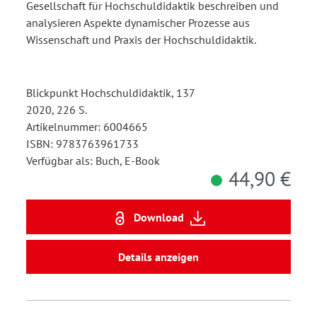
Praxis
Gesellschaft für Hochschuldidaktik beschreiben und
analysieren Aspekte dynamischer Prozesse aus
Wissenschaft und Praxis der Hochschuldidaktik.
Blickpunkt Hochschuldidaktik, 137
2020, 226 S.
Artikelnummer: 6004665
ISBN: 9783763961733
Verfügbar als: Buch, E-Book
44,90 €
Download
Details anzeigen