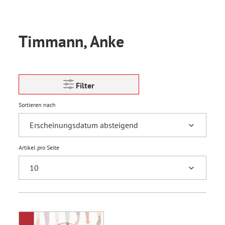
Timmann, Anke
Filter
Sortieren nach
Artikel pro Seite