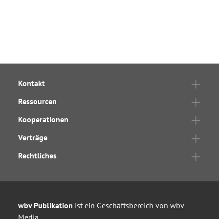
Kontakt
Ressourcen
Kooperationen
Verträge
Rechtliches
wbv Publikation
ist ein Geschäftsbereich von
wbv
Media