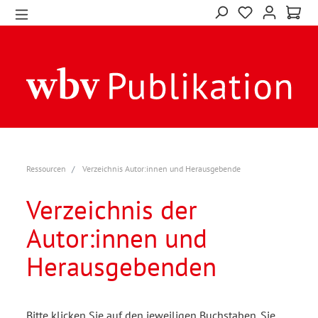
Ressourcen
Verzeichnis Autor:innen und Herausgebende
Verzeichnis der
Autor:innen und
Herausgebenden
Bitte klicken Sie auf den jeweiligen Buchstaben. Sie