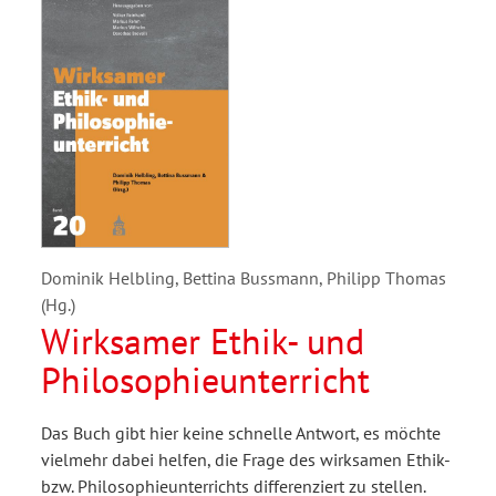
Dominik Helbling, Bettina Bussmann, Philipp Thomas
(Hg.)
Wirksamer Ethik- und
Philosophieunterricht
Das Buch gibt hier keine schnelle Antwort, es möchte
vielmehr dabei helfen, die Frage des wirksamen Ethik-
bzw. Philosophieunterrichts differenziert zu stellen.