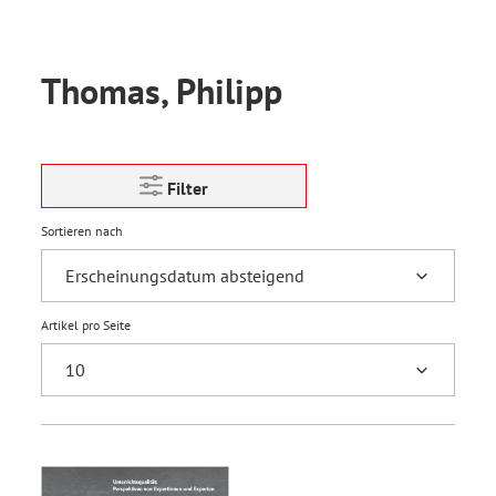
Thomas, Philipp
Filter
Sortieren nach
Artikel pro Seite