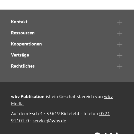
Kontakt
Ressourcen
Kooperationen
Verträge
Rechtliches
wbv Publikation
ist ein Geschäftsbereich von
wbv
Media
Auf dem Esch 4 · 33619 Bielefeld · Telefon
0521
91101-0
·
service@wbv.de