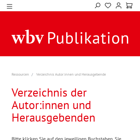
Ressourcen
Verzeichnis Autor:innen und Herausgebende
Verzeichnis der
Autor:innen und
Herausgebenden
Bitte klicken Sie auf den jeweiligen Buchstaben. Sie