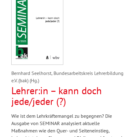
Bernhard Seelhorst, Bundesarbeitskreis Lehrerbildung
e.V. (bak) (Hg.)
Lehrer:in – kann doch
jede/jeder (?)
Wie ist dem Lehrkräftemangel zu begegnen? Die
Ausgabe von SEMINAR analysiert aktuelle
Maßnahmen wie den Quer- und Seiteneinstieg,