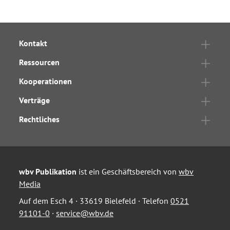
Kontakt
Ressourcen
Kooperationen
Verträge
Rechtliches
wbv Publikation
ist ein Geschäftsbereich von
wbv
Media
Auf dem Esch 4 · 33619 Bielefeld · Telefon
0521
91101-0
·
service@wbv.de