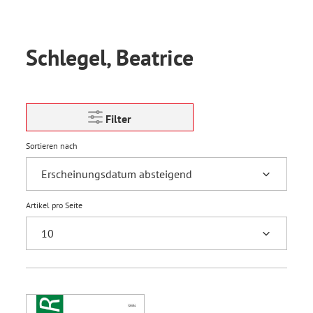
Schlegel, Beatrice
Filter
Sortieren nach
Artikel pro Seite