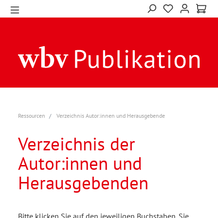
Ressourcen
Verzeichnis Autor:innen und Herausgebende
Verzeichnis der
Autor:innen und
Herausgebenden
Bitte klicken Sie auf den jeweiligen Buchstaben. Sie