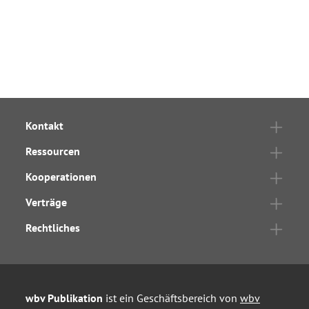
Kontakt
Ressourcen
Kooperationen
Verträge
Rechtliches
wbv Publikation
ist ein Geschäftsbereich von
wbv