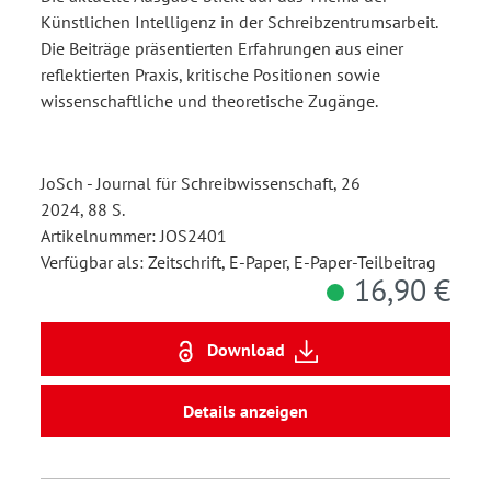
Künstlichen Intelligenz in der Schreibzentrumsarbeit.
Die Beiträge präsentierten Erfahrungen aus einer
reflektierten Praxis, kritische Positionen sowie
wissenschaftliche und theoretische Zugänge.
JoSch - Journal für Schreibwissenschaft, 26
2024, 88 S.
Artikelnummer: JOS2401
Verfügbar als: Zeitschrift, E-Paper, E-Paper-Teilbeitrag
16,90 €
Download
Details anzeigen