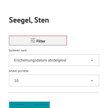
Seegel, Sten
Filter
Sortieren nach
Artikel pro Seite