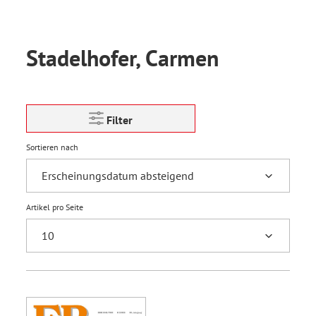
Stadelhofer, Carmen
Filter
Sortieren nach
Artikel pro Seite