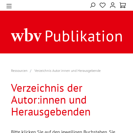
Ressourcen
Verzeichnis Autor:innen und Herausgebende
Verzeichnis der
Autor:innen und
Herausgebenden
Bitte klicken Sie auf den jeweiligen Buchstaben. Sie