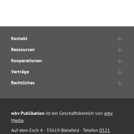
Kontakt
Ressourcen
Kooperationen
Verträge
Rechtliches
wbv Publikation
ist ein Geschäftsbereich von
wbv
Media
Auf dem Esch 4 · 33619 Bielefeld · Telefon
0521