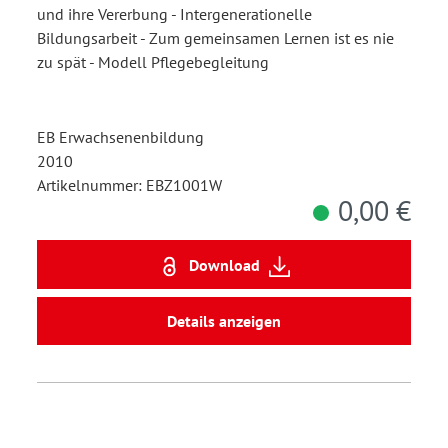
und ihre Vererbung - Intergenerationelle
Bildungsarbeit - Zum gemeinsamen Lernen ist es nie
zu spät - Modell Pflegebegleitung
EB Erwachsenenbildung
2010
Artikelnummer: EBZ1001W
0,00 €
Download
Details anzeigen