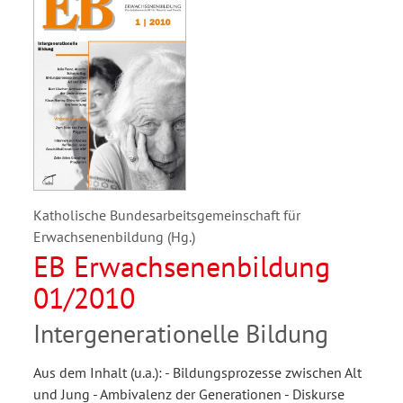
Katholische Bundesarbeitsgemeinschaft für
Erwachsenenbildung (Hg.)
EB Erwachsenenbildung
01/2010
Intergenerationelle Bildung
Aus dem Inhalt (u.a.): - Bildungsprozesse zwischen Alt
und Jung - Ambivalenz der Generationen - Diskurse