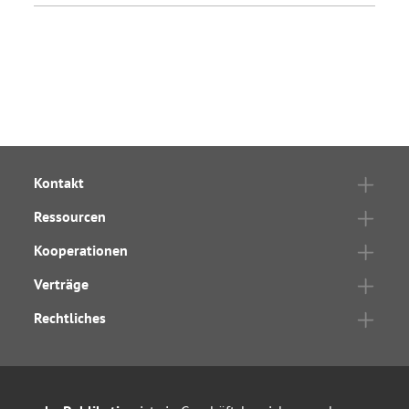
Kontakt
Ressourcen
Kooperationen
Verträge
Rechtliches