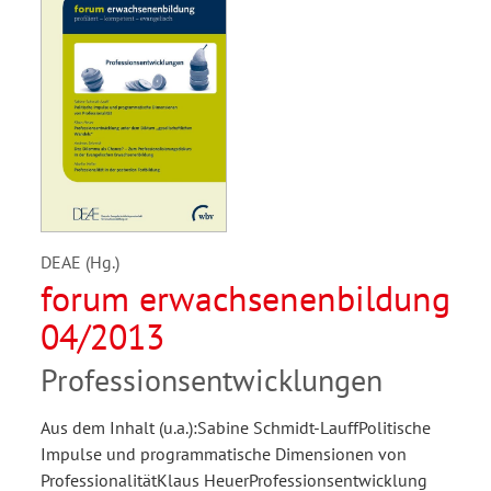
DEAE (Hg.)
forum erwachsenenbildung
04/2013
Professionsentwicklungen
Aus dem Inhalt (u.a.):Sabine Schmidt-LauffPolitische
Impulse und programmatische Dimensionen von
ProfessionalitätKlaus HeuerProfessionsentwicklung