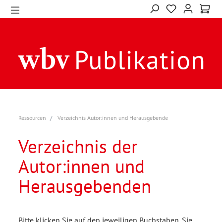
Ressourcen
Verzeichnis Autor:innen und Herausgebende
Verzeichnis der
Autor:innen und
Herausgebenden
Bitte klicken Sie auf den jeweiligen Buchstaben. Sie