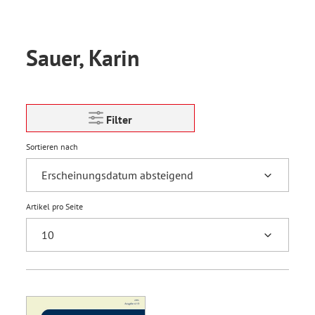
Sauer, Karin
Filter
Sortieren nach
Artikel pro Seite