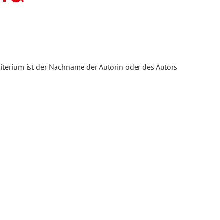
iterium ist der Nachname der Autorin oder des Autors