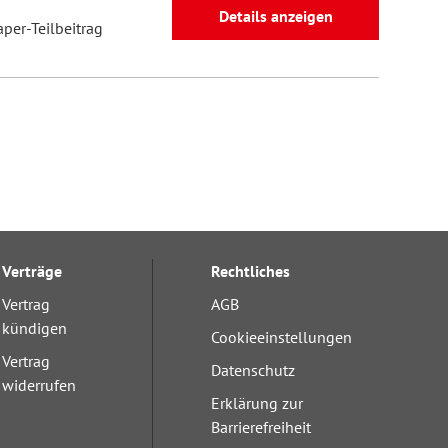
Details anzeigen
aper-Teilbeitrag
Verträge
Rechtliches
Vertrag
AGB
kündigen
Cookieeinstellungen
Vertrag
Datenschutz
widerrufen
Erklärung zur
Barrierefreiheit