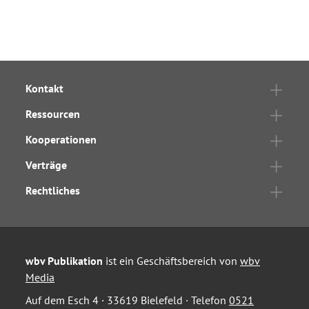
Kontakt
Ressourcen
Kooperationen
Verträge
Rechtliches
wbv Publikation
ist ein Geschäftsbereich von
wbv
Media
Auf dem Esch 4 · 33619 Bielefeld · Telefon
0521