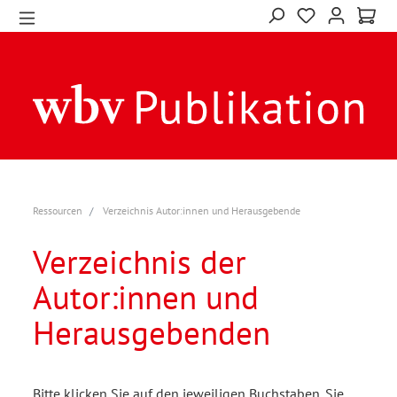
Ressourcen
Verzeichnis Autor:innen und Herausgebende
Verzeichnis der
Autor:innen und
Herausgebenden
Bitte klicken Sie auf den jeweiligen Buchstaben. Sie