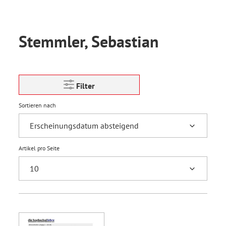
Stemmler, Sebastian
Filter
Sortieren nach
Artikel pro Seite