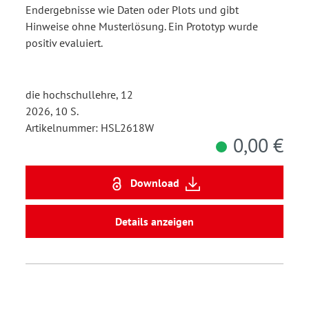
Endergebnisse wie Daten oder Plots und gibt
Hinweise ohne Musterlösung. Ein Prototyp wurde
positiv evaluiert.
die hochschullehre, 12
2026, 10 S.
Artikelnummer: HSL2618W
0,00 €
Download
Details anzeigen