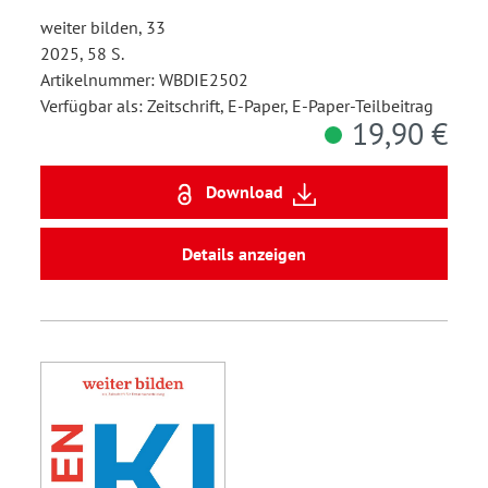
weiter bilden, 33
2025, 58 S.
Artikelnummer: WBDIE2502
Verfügbar als: Zeitschrift, E-Paper, E-Paper-Teilbeitrag
19,90 €
Download
Details anzeigen