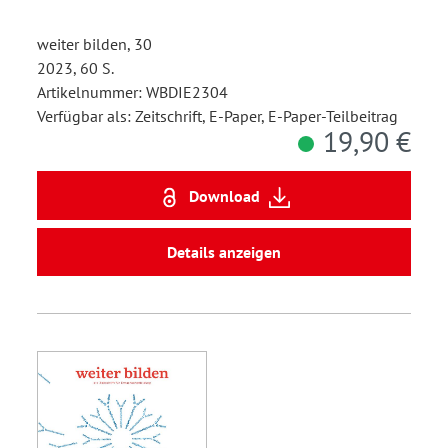
weiter bilden, 30
2023, 60 S.
Artikelnummer: WBDIE2304
Verfügbar als: Zeitschrift, E-Paper, E-Paper-Teilbeitrag
19,90 €
Download
Details anzeigen