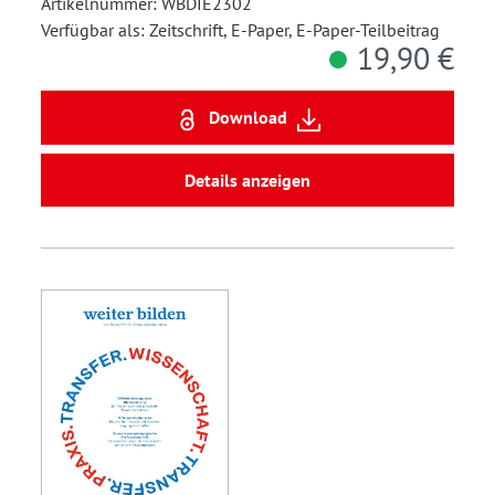
Artikelnummer: WBDIE2302
Verfügbar als: Zeitschrift, E-Paper, E-Paper-Teilbeitrag
19,90 €
Download
Details anzeigen