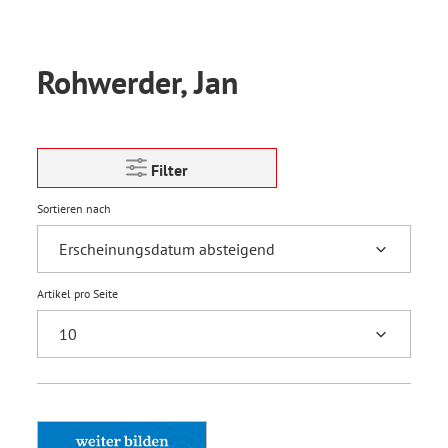
Rohwerder, Jan
Filter
Sortieren nach
Artikel pro Seite