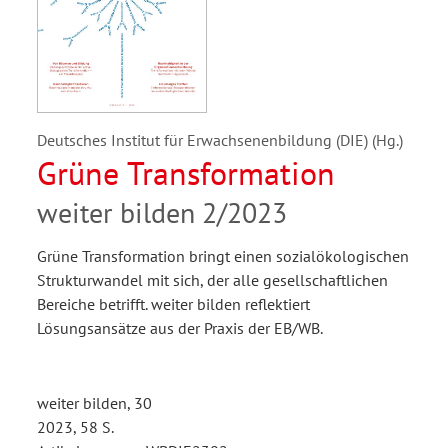
Deutsches Institut für Erwachsenenbildung (DIE) (Hg.)
Grüne Transformation
weiter bilden 2/2023
Grüne Transformation bringt einen sozialökologischen
Strukturwandel mit sich, der alle gesellschaftlichen
Bereiche betrifft. weiter bilden reflektiert
Lösungsansätze aus der Praxis der EB/WB.
weiter bilden, 30
2023, 58 S.