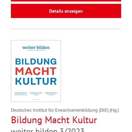
Details anzeigen
Deutsches Institut für Erwachsenenbildung (DIE) (Hg.)
Bildung Macht Kultur
weiter bilden 3/2023