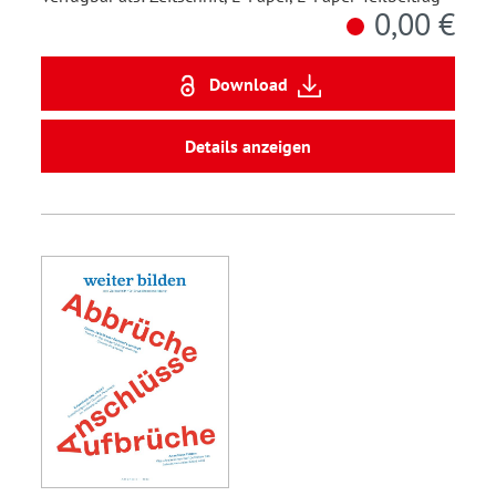
0,00 €
Download
Details anzeigen