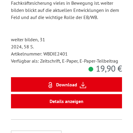
Fachkräftesicherung vieles in Bewegung ist. weiter
bilden blickt auf die aktuellen Entwicklungen in dem
Feld und auf die wichtige Rolle der EB/WB.
weiter bilden, 31
2024, 58 S.
Artikelnummer: WBDIE2401
Verfügbar als: Zeitschrift, E-Paper, E-Paper-Teilbeitrag
19,90 €
Download
Details anzeigen