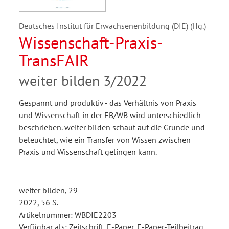
Deutsches Institut für Erwachsenenbildung (DIE) (Hg.)
Wissenschaft-Praxis-
TransFAIR
weiter bilden 3/2022
Gespannt und produktiv - das Verhältnis von Praxis
und Wissenschaft in der EB/WB wird unterschiedlich
beschrieben. weiter bilden schaut auf die Gründe und
beleuchtet, wie ein Transfer von Wissen zwischen
Praxis und Wissenschaft gelingen kann.
weiter bilden, 29
2022, 56 S.
Artikelnummer: WBDIE2203
Verfügbar als: Zeitschrift, E-Paper, E-Paper-Teilbeitrag