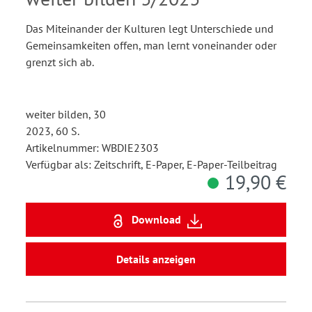
Das Miteinander der Kulturen legt Unterschiede und
Gemeinsamkeiten offen, man lernt voneinander oder
grenzt sich ab.
weiter bilden, 30
2023, 60 S.
Artikelnummer: WBDIE2303
Verfügbar als: Zeitschrift, E-Paper, E-Paper-Teilbeitrag
19,90 €
Download
Details anzeigen