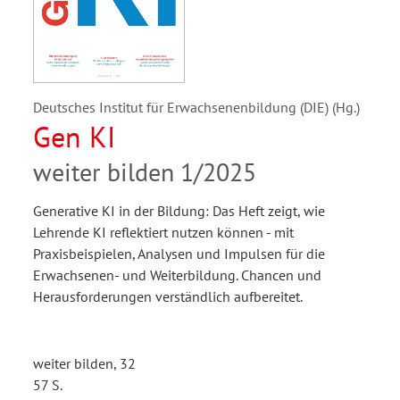
Deutsches Institut für Erwachsenenbildung (DIE) (Hg.)
Gen KI
weiter bilden 1/2025
Generative KI in der Bildung: Das Heft zeigt, wie
Lehrende KI reflektiert nutzen können - mit
Praxisbeispielen, Analysen und Impulsen für die
Erwachsenen- und Weiterbildung. Chancen und
Herausforderungen verständlich aufbereitet.
weiter bilden, 32
57 S.