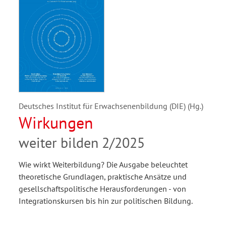
Deutsches Institut für Erwachsenenbildung (DIE) (Hg.)
Wirkungen
weiter bilden 2/2025
Wie wirkt Weiterbildung? Die Ausgabe beleuchtet
theoretische Grundlagen, praktische Ansätze und
gesellschaftspolitische Herausforderungen - von
Integrationskursen bis hin zur politischen Bildung.