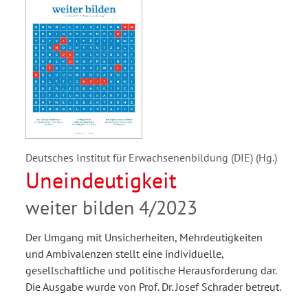
Deutsches Institut für Erwachsenenbildung (DIE) (Hg.)
Uneindeutigkeit
weiter bilden 4/2023
Der Umgang mit Unsicherheiten, Mehrdeutigkeiten
und Ambivalenzen stellt eine individuelle,
gesellschaftliche und politische Herausforderung dar.
Die Ausgabe wurde von Prof. Dr. Josef Schrader betreut.