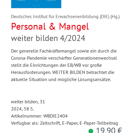
Deutsches Institut für Erwachsenenbildung (DIE) (Hg.)
Personal & Mangel
weiter bilden 4/2024
Der generelle Fachkräftemangel sowie ein durch die
Corona-Pandemie verschärfter Generationenwechsel
stellt die Einrichtungen der EB/WB vor große
Herausforderungen. WEITER BILDEN betrachtet die
aktuelle Situation und mögliche Lösungsansätze.
weiter bilden, 31
2024, 58 S.
Artikelnummer: WBDIE2404
Verfügbar als: Zeitschrift, E-Paper, E-Paper-Teilbeitrag
19,90 €