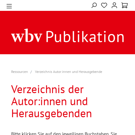
Ressourcen
Verzeichnis Autor:innen und Herausgebende
Verzeichnis der
Autor:innen und
Herausgebenden
Bitte klicken Sie auf den jeweiligen Buchstaben. Sie