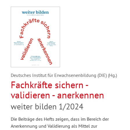
Deutsches Institut für Erwachsenenbildung (DIE) (Hg.)
Fachkräfte sichern -
validieren - anerkennen
weiter bilden 1/2024
Die Beiträge des Hefts zeigen, dass im Bereich der
Anerkennung und Validierung als Mittel zur