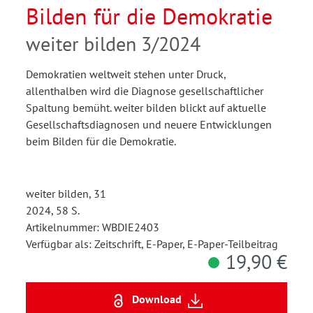
Bilden für die Demokratie
weiter bilden 3/2024
Demokratien weltweit stehen unter Druck,
allenthalben wird die Diagnose gesellschaftlicher
Spaltung bemüht. weiter bilden blickt auf aktuelle
Gesellschaftsdiagnosen und neuere Entwicklungen
beim Bilden für die Demokratie.
weiter bilden, 31
2024, 58 S.
Artikelnummer: WBDIE2403
Verfügbar als: Zeitschrift, E-Paper, E-Paper-Teilbeitrag
19,90 €
Download