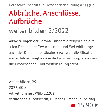
Deutsches Institut für Erwachsenenbildung (DIE) (Hg.)
Abbrüche, Anschlüsse,
Aufbrüche
weiter bilden 2/2022
Auswirkungen der Corona-Pandemie zeigen sich auf
allen Ebenen der Erwachsenen- und Weiterbildung;
auch der Krieg in der Ukraine erschwert die Situation.
weiter bilden wagt eine erste Einschätzung, wie es um
die Erwachsenen- und Weiterbildung steht.
weiter bilden, 29
2022, 60 S.
Artikelnummer: WBDIE2202
Verfügbar als: Zeitschrift, E-Paper, E-Paper-Teilbeitrag
15,90 €