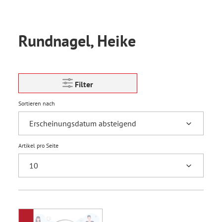
Rundnagel, Heike
Filter
Sortieren nach
Artikel pro Seite