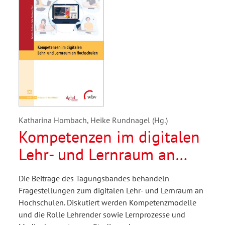
Katharina Hombach, Heike Rundnagel (Hg.)
Kompetenzen im digitalen
Lehr- und Lernraum an
Hochschulen
Die Beiträge des Tagungsbandes behandeln
Fragestellungen zum digitalen Lehr- und Lernraum an
Hochschulen. Diskutiert werden Kompetenzmodelle
und die Rolle Lehrender sowie Lernprozesse und