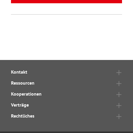
Kontakt
Ressourcen
Kooperationen
Verträge
Rechtliches