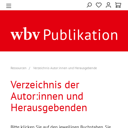
Ressourcen
Verzeichnis Autor:innen und Herausgebende
Verzeichnis der
Autor:innen und
Herausgebenden
Bitte klicken Sie auf den jeweiligen Buchstaben. Sie