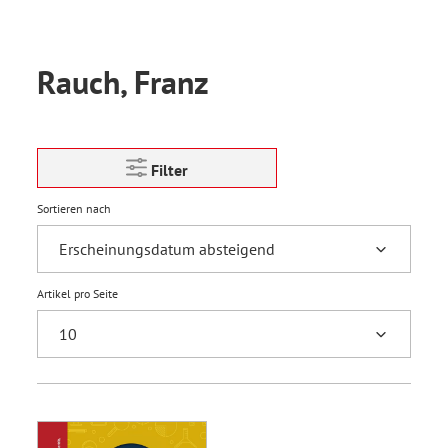
Rauch, Franz
Filter
Sortieren nach
Artikel pro Seite