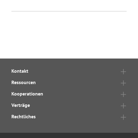
Kontakt
Ressourcen
Kooperationen
Verträge
Rechtliches