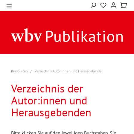
Ressourcen
Verzeichnis Autor:innen und Herausgebende
Verzeichnis der
Autor:innen und
Herausgebenden
Bitte klicken Sie auf den jeweiligen Buchstaben. Sie