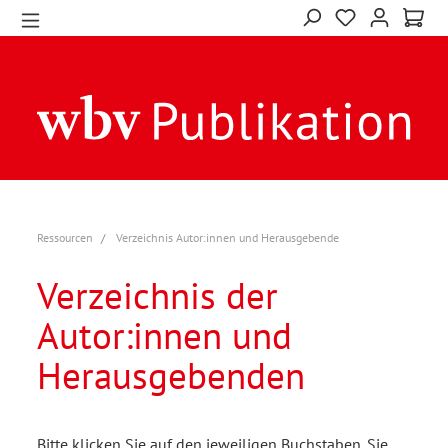
Ressourcen
Verzeichnis Autor:innen und Herausgebende
Verzeichnis der
Autor:innen und
Herausgebenden
Bitte klicken Sie auf den jeweiligen Buchstaben. Sie