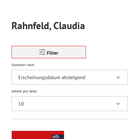
Rahnfeld, Claudia
Filter
Sortieren nach
Artikel pro Seite