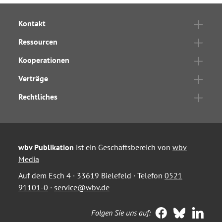
Kontakt
Ressourcen
Kooperationen
Verträge
Rechtliches
wbv Publikation
ist ein Geschäftsbereich von
wbv
Media
Auf dem Esch 4 · 33619 Bielefeld · Telefon
0521
91101-0
·
service@wbv.de
Folgen Sie uns auf: