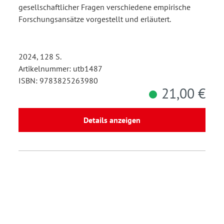
gesellschaftlicher Fragen verschiedene empirische
Forschungsansätze vorgestellt und erläutert.
2024, 128 S.
Artikelnummer: utb1487
ISBN: 9783825263980
21,00 €
Details anzeigen