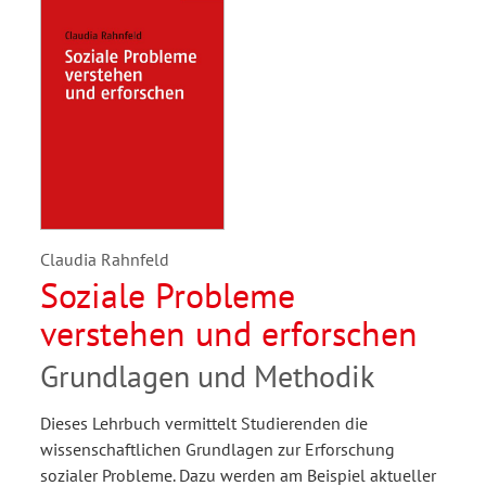
Claudia Rahnfeld
Soziale Probleme
verstehen und erforschen
Grundlagen und Methodik
Dieses Lehrbuch vermittelt Studierenden die
wissenschaftlichen Grundlagen zur Erforschung
sozialer Probleme. Dazu werden am Beispiel aktueller