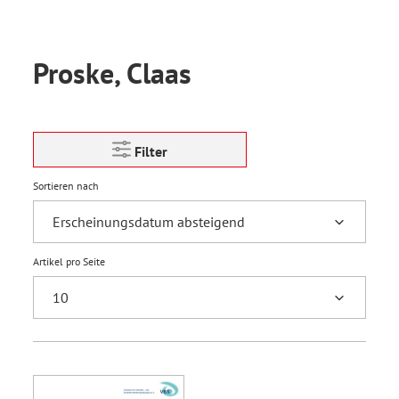
Proske, Claas
Filter
Sortieren nach
Artikel pro Seite