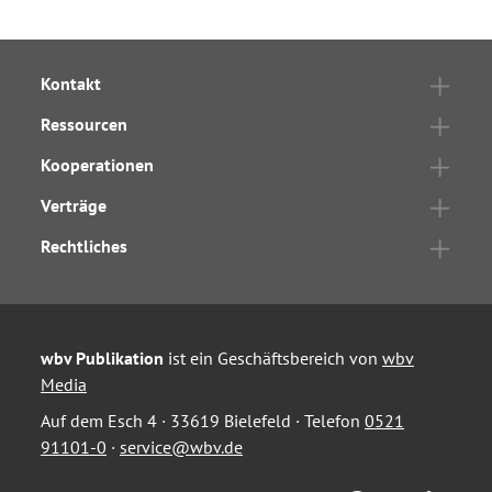
Kontakt
Ressourcen
Kooperationen
Verträge
Rechtliches
wbv Publikation
ist ein Geschäftsbereich von
wbv
Media
Auf dem Esch 4 · 33619 Bielefeld · Telefon
0521
91101-0
·
service@wbv.de