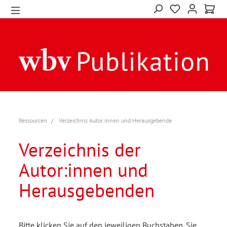
Ressourcen
Verzeichnis Autor:innen und Herausgebende
Verzeichnis der
Autor:innen und
Herausgebenden
Bitte klicken Sie auf den jeweiligen Buchstaben. Sie