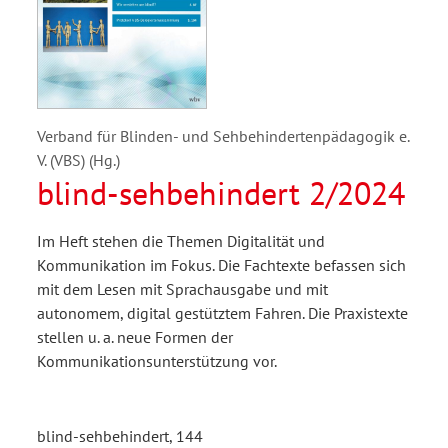
Verband für Blinden- und Sehbehindertenpädagogik e.
V. (VBS) (Hg.)
blind-sehbehindert 2/2024
Im Heft stehen die Themen Digitalität und
Kommunikation im Fokus. Die Fachtexte befassen sich
mit dem Lesen mit Sprachausgabe und mit
autonomem, digital gestütztem Fahren. Die Praxistexte
stellen u. a. neue Formen der
Kommunikationsunterstützung vor.
blind-sehbehindert, 144