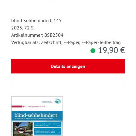
blind-sehbehindert, 145
2025, 72 S.
Artikelnummer: BSB2504
Verfügbar als: Zeitschrift, E-Paper, E-Paper-Teilbeitrag
19,90 €
Details anzeigen