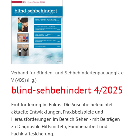
Verband für Blinden- und Sehbehindertenpädagogik e.
V. (VBS) (Hg.)
blind-sehbehindert 4/2025
Frühförderung im Fokus: Die Ausgabe beleuchtet
aktuelle Entwicklungen, Praxisbeispiele und
Herausforderungen im Bereich Sehen - mit Beiträgen
zu Diagnostik, Hilfsmitteln, Familienarbeit und
Fachkräftesicherung.