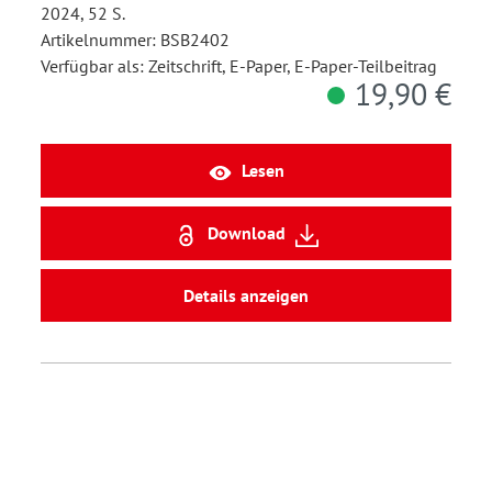
2024, 52 S.
Artikelnummer: BSB2402
Verfügbar als: Zeitschrift, E-Paper, E-Paper-Teilbeitrag
19,90 €
Lesen
Download
Details anzeigen